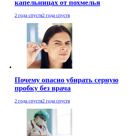
капельницах от похмелья
2 года спустя
2 года спустя
Почему опасно убирать серную
пробку без врача
2 года спустя
2 года спустя