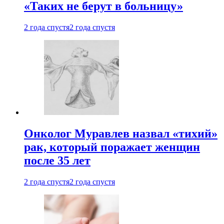
«Таких не берут в больницу»
2 года спустя
2 года спустя
Онколог Муравлев назвал «тихий»
рак, который поражает женщин
после 35 лет
2 года спустя
2 года спустя