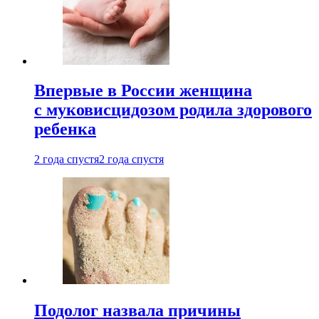
Впервые в России женщина
с муковисцидозом родила здорового
ребенка
2 года спустя
2 года спустя
Подолог назвала причины