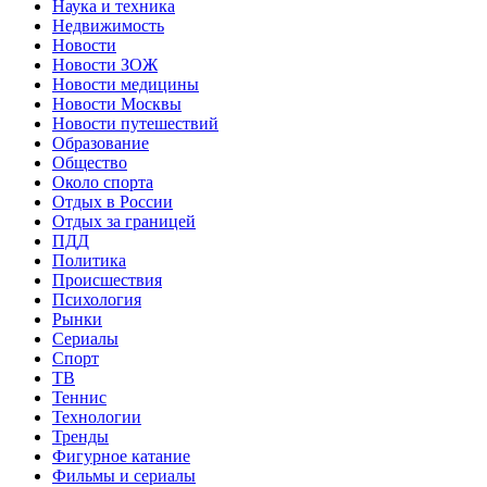
Наука и техника
Недвижимость
Новости
Новости ЗОЖ
Новости медицины
Новости Москвы
Новости путешествий
Образование
Общество
Около спорта
Отдых в России
Отдых за границей
ПДД
Политика
Происшествия
Психология
Рынки
Сериалы
Спорт
ТВ
Теннис
Технологии
Тренды
Фигурное катание
Фильмы и сериалы