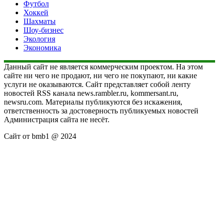
Футбол
Хоккей
Шахматы
Шоу-бизнес
Экология
Экономика
Данный сайт не является коммерческим проектом. На этом
сайте ни чего не продают, ни чего не покупают, ни какие
услуги не оказываются. Сайт представляет собой ленту
новостей RSS канала news.rambler.ru, kommersant.ru,
newsru.com. Материалы публикуются без искажения,
ответственность за достоверность публикуемых новостей
Администрация сайта не несёт.
Сайт от bmb1 @ 2024