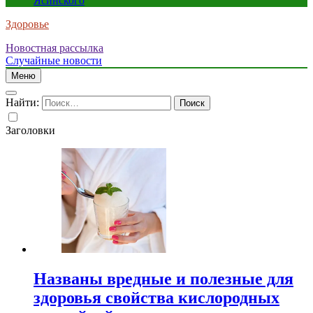
Ясинского
Здоровье
Новостная рассылка
Случайные новости
Меню
Найти:
Заголовки
Названы вредные и полезные для
здоровья свойства кислородных