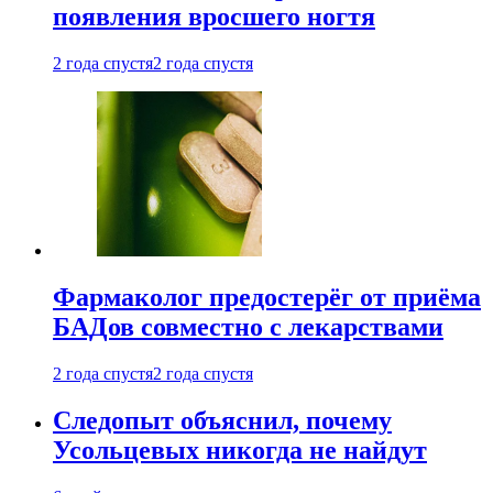
появления вросшего ногтя
2 года спустя
2 года спустя
Фармаколог предостерёг от приёма
БАДов совместно с лекарствами
2 года спустя
2 года спустя
Следопыт объяснил, почему
Усольцевых никогда не найдут