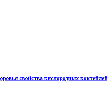
доровья свойства кислородных коктейле