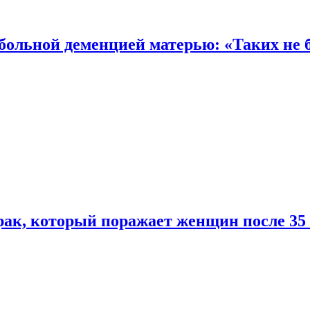
 больной деменцией матерью: «Таких не 
ак, который поражает женщин после 35 