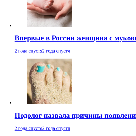
Впервые в России женщина с мукови
2 года спустя
2 года спустя
Подолог назвала причины появлени
2 года спустя
2 года спустя