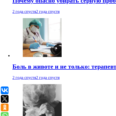
Почему опасно убирать серную проб
2 года спустя
2 года спустя
Боль в животе и не только: терапе
2 года спустя
2 года спустя