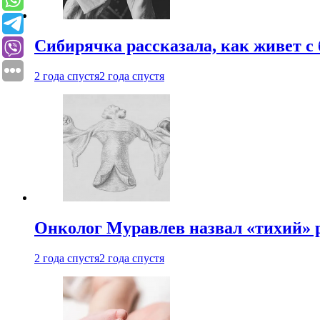
Сибирячка рассказала, как живет с
2 года спустя
2 года спустя
Онколог Муравлев назвал «тихий» р
2 года спустя
2 года спустя