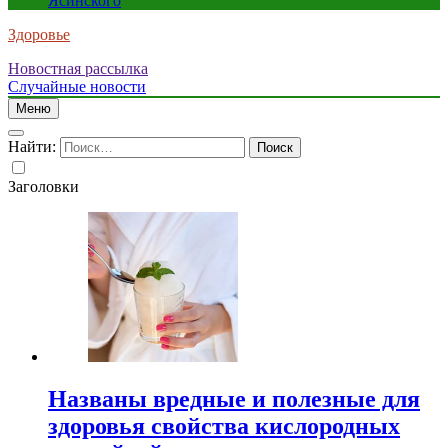
Ясинского
Здоровье
Новостная рассылка
Случайные новости
Меню
Найти:
Заголовки
Названы вредные и полезные для
здоровья свойства кислородных