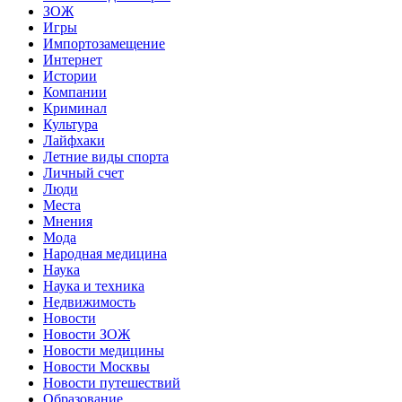
ЗОЖ
Игры
Импортозамещение
Интернет
Истории
Компании
Криминал
Культура
Лайфхаки
Летние виды спорта
Личный счет
Люди
Места
Мнения
Мода
Народная медицина
Наука
Наука и техника
Недвижимость
Новости
Новости ЗОЖ
Новости медицины
Новости Москвы
Новости путешествий
Образование