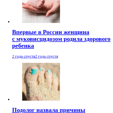
Впервые в России женщина
с муковисцидозом родила здорового
ребенка
2 года спустя
2 года спустя
Подолог назвала причины