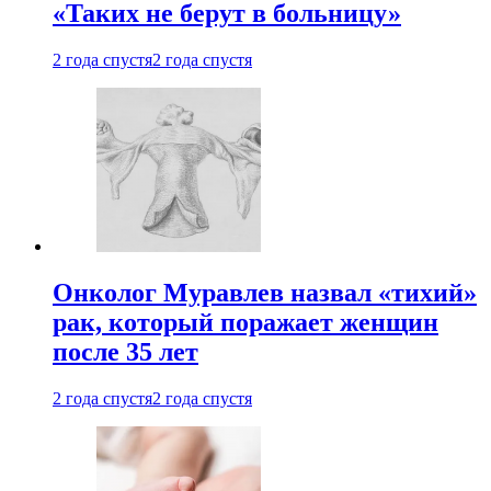
«Таких не берут в больницу»
2 года спустя
2 года спустя
Онколог Муравлев назвал «тихий»
рак, который поражает женщин
после 35 лет
2 года спустя
2 года спустя