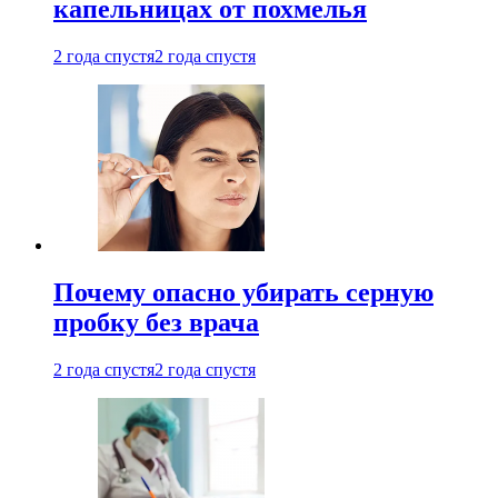
капельницах от похмелья
2 года спустя
2 года спустя
Почему опасно убирать серную
пробку без врача
2 года спустя
2 года спустя