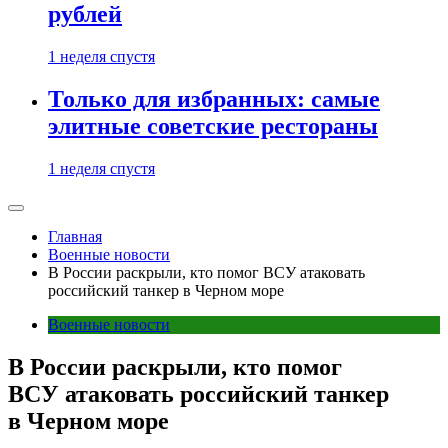
рублей
1 неделя спустя
Только для избранных: самые
элитные советские рестораны
1 неделя спустя
Главная
Военные новости
В России раскрыли, кто помог ВСУ атаковать
российский танкер в Черном море
Военные новости
В России раскрыли, кто помог
ВСУ атаковать российский танкер
в Черном море