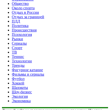
Общество
Около спорта
Отдых в России
Отдых за границей
ПДД
Политика
Происшествия
Психология
Рынки
Сериалы
Спорт
ТВ
Теннис
Технологии
Тренды
Фигурное катание
Фильмы и сериалы
Футбол
Хоккей
Шахматы
Шоу-бизнес
Экология
Экономика