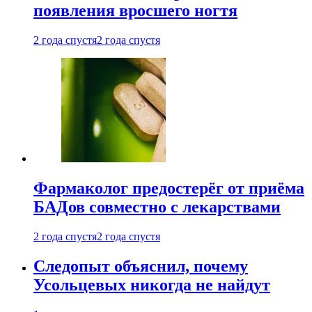
появления вросшего ногтя
2 года спустя
2 года спустя
Фармаколог предостерёг от приёма
БАДов совместно с лекарствами
2 года спустя
2 года спустя
Следопыт объяснил, почему
Усольцевых никогда не найдут