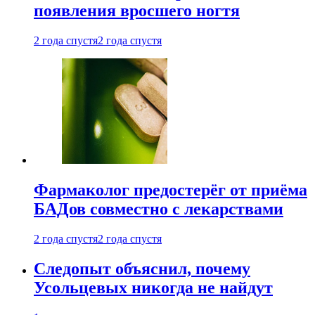
появления вросшего ногтя
2 года спустя
2 года спустя
Фармаколог предостерёг от приёма
БАДов совместно с лекарствами
2 года спустя
2 года спустя
Следопыт объяснил, почему
Усольцевых никогда не найдут