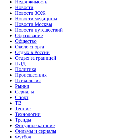
Недвижимость
Новости
Новости ЗОЖ
Новости медицины
Новости Москвы
Новости путешествий
Образование
Общество
Около спорта
Отдых в России
Отдых за границей
ПДД
Политика
Происшествия
Психология
Рынки
Сериалы
Спорт
ТВ
Теннис
Технологии
Тренды
Фигурное катание
Фильмы и сериалы
Футбол