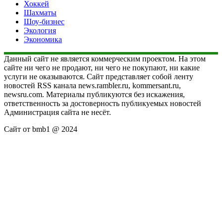
Хоккей
Шахматы
Шоу-бизнес
Экология
Экономика
Данный сайт не является коммерческим проектом. На этом
сайте ни чего не продают, ни чего не покупают, ни какие
услуги не оказываются. Сайт представляет собой ленту
новостей RSS канала news.rambler.ru, kommersant.ru,
newsru.com. Материалы публикуются без искажения,
ответственность за достоверность публикуемых новостей
Администрация сайта не несёт.
Сайт от bmb1 @ 2024