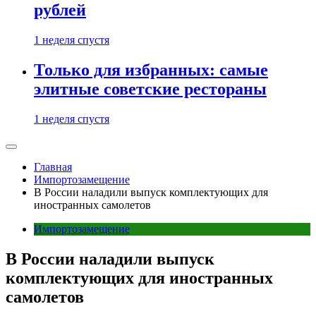
рублей
1 неделя спустя
Только для избранных: самые
элитные советские рестораны
1 неделя спустя
Главная
Импортозамещение
В России наладили выпуск комплектующих для
иностранных самолетов
Импортозамещение
В России наладили выпуск
комплектующих для иностранных
самолетов