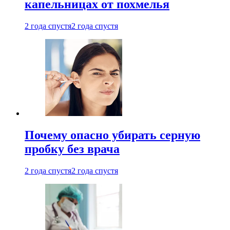
капельницах от похмелья
2 года спустя
2 года спустя
Почему опасно убирать серную
пробку без врача
2 года спустя
2 года спустя