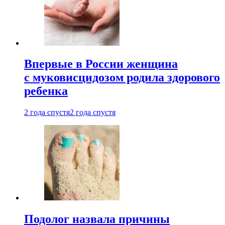
Впервые в России женщина
с муковисцидозом родила здорового
ребенка
2 года спустя
2 года спустя
Подолог назвала причины