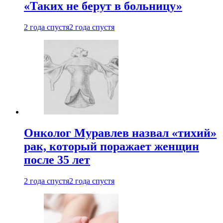
«Таких не берут в больницу»
2 года спустя
2 года спустя
Онколог Муравлев назвал «тихий»
рак, который поражает женщин
после 35 лет
2 года спустя
2 года спустя