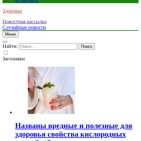
Ясинского
Здоровье
Новостная рассылка
Случайные новости
Меню
Найти:
Заголовки
Названы вредные и полезные для
здоровья свойства кислородных