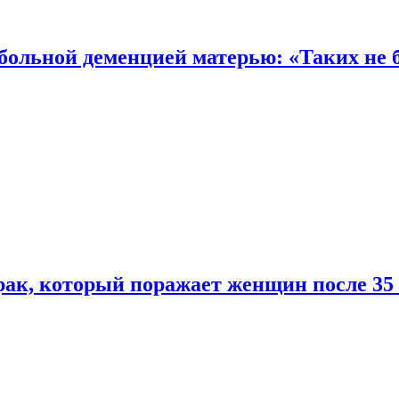
 больной деменцией матерью: «Таких не 
ак, который поражает женщин после 35 