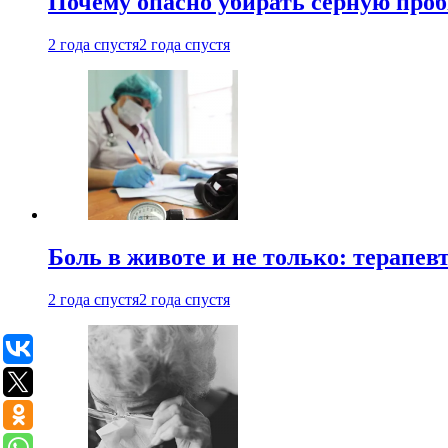
Почему опасно убирать серную проб
2 года спустя
2 года спустя
Боль в животе и не только: терапе
2 года спустя
2 года спустя