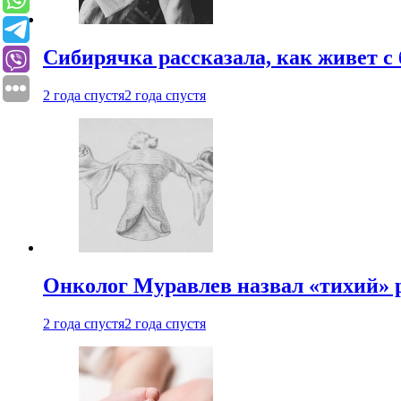
Сибирячка рассказала, как живет с
2 года спустя
2 года спустя
Онколог Муравлев назвал «тихий» р
2 года спустя
2 года спустя