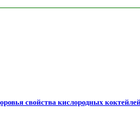
доровья свойства кислородных коктейле