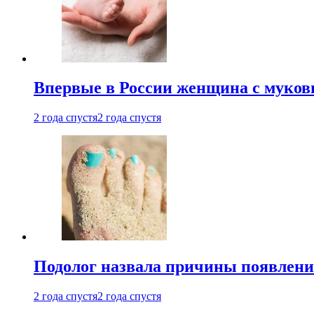
Впервые в России женщина с мукови
2 года спустя
2 года спустя
Подолог назвала причины появлени
2 года спустя
2 года спустя