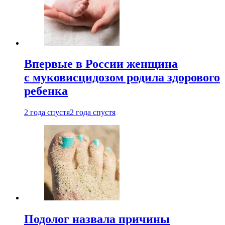
Впервые в России женщина
с муковисцидозом родила здорового
ребенка
2 года спустя
2 года спустя
Подолог назвала причины