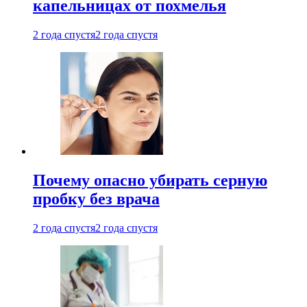
капельницах от похмелья
2 года спустя
2 года спустя
Почему опасно убирать серную
пробку без врача
2 года спустя
2 года спустя