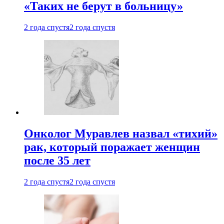
«Таких не берут в больницу»
2 года спустя
2 года спустя
Онколог Муравлев назвал «тихий»
рак, который поражает женщин
после 35 лет
2 года спустя
2 года спустя