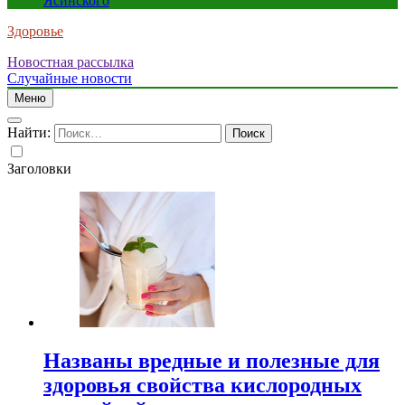
Ясинского
Здоровье
Новостная рассылка
Случайные новости
Меню
Найти:
Заголовки
Названы вредные и полезные для
здоровья свойства кислородных