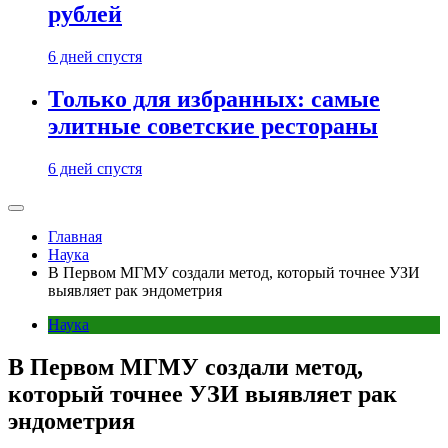
рублей
6 дней спустя
Только для избранных: самые
элитные советские рестораны
6 дней спустя
Главная
Наука
В Первом МГМУ создали метод, который точнее УЗИ
выявляет рак эндометрия
Наука
В Первом МГМУ создали метод,
который точнее УЗИ выявляет рак
эндометрия