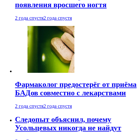
появления вросшего ногтя
2 года спустя
2 года спустя
Фармаколог предостерёг от приёма
БАДов совместно с лекарствами
2 года спустя
2 года спустя
Следопыт объяснил, почему
Усольцевых никогда не найдут