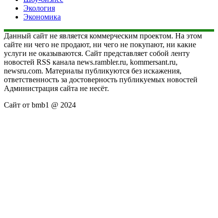
Экология
Экономика
Данный сайт не является коммерческим проектом. На этом
сайте ни чего не продают, ни чего не покупают, ни какие
услуги не оказываются. Сайт представляет собой ленту
новостей RSS канала news.rambler.ru, kommersant.ru,
newsru.com. Материалы публикуются без искажения,
ответственность за достоверность публикуемых новостей
Администрация сайта не несёт.
Сайт от bmb1 @ 2024