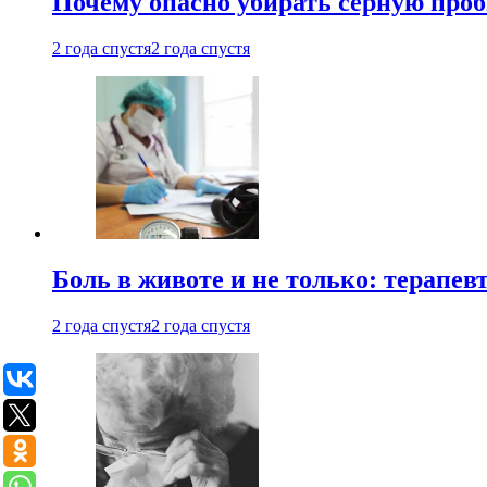
Почему опасно убирать серную проб
2 года спустя
2 года спустя
Боль в животе и не только: терапе
2 года спустя
2 года спустя