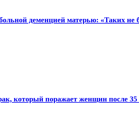
 больной деменцией матерью: «Таких не 
ак, который поражает женщин после 35 