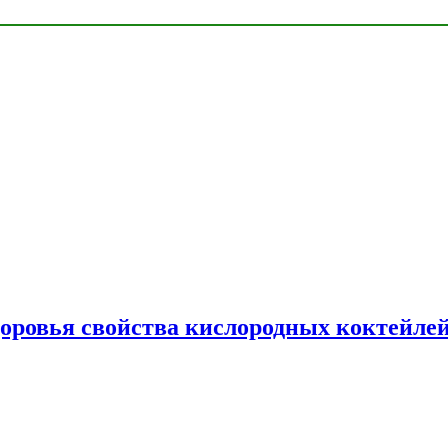
доровья свойства кислородных коктейле