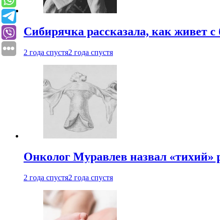
Сибирячка рассказала, как живет с
2 года спустя
2 года спустя
Онколог Муравлев назвал «тихий» р
2 года спустя
2 года спустя