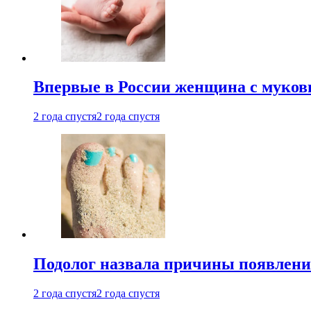
Впервые в России женщина с мукови
2 года спустя
2 года спустя
Подолог назвала причины появлени
2 года спустя
2 года спустя