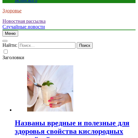
Ясинского
Здоровье
Новостная рассылка
Случайные новости
Меню
Найти:
Заголовки
Названы вредные и полезные для
здоровья свойства кислородных