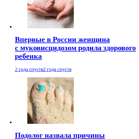
Впервые в России женщина
с муковисцидозом родила здорового
ребенка
2 года спустя
2 года спустя
Подолог назвала причины