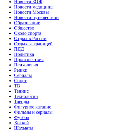
Новости ЗОЖ
Новости медицины
Новости Москвы
Новости путешествий
Образование
Общество
Около спорта
Отдых в России
Отдых за границей
ПДД
Политика
Происшествия
Психология
Рынки
Сериалы
Спорт
ТВ
Теннис
Технологии
Тренды
Фигурное катание
Фильмы и сериалы
Футбол
Хоккей
Шахматы