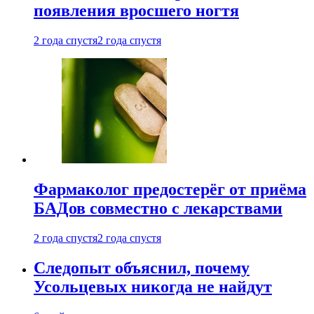
появления вросшего ногтя
2 года спустя
2 года спустя
Фармаколог предостерёг от приёма
БАДов совместно с лекарствами
2 года спустя
2 года спустя
Следопыт объяснил, почему
Усольцевых никогда не найдут