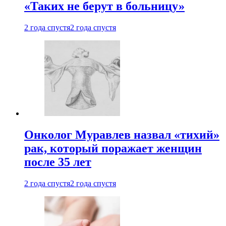
«Таких не берут в больницу»
2 года спустя
2 года спустя
Онколог Муравлев назвал «тихий»
рак, который поражает женщин
после 35 лет
2 года спустя
2 года спустя