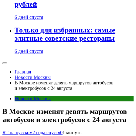
рублей
6 дней спустя
Только для избранных: самые
элитные советские рестораны
6 дней спустя
Главная
Новости Москвы
В Москве изменят девять маршрутов автобусов
и электробусов с 24 августа
Новости Москвы
В Москве изменят девять маршрутов
автобусов и электробусов с 24 августа
RT на русском
2 года спустя
0
1 минуты