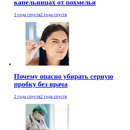
капельницах от похмелья
2 года спустя
2 года спустя
Почему опасно убирать серную
пробку без врача
2 года спустя
2 года спустя