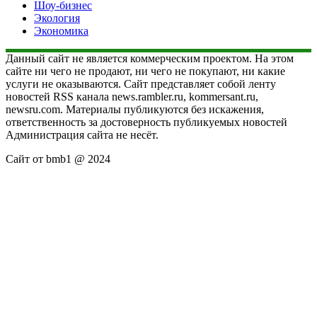
Шоу-бизнес
Экология
Экономика
Данный сайт не является коммерческим проектом. На этом
сайте ни чего не продают, ни чего не покупают, ни какие
услуги не оказываются. Сайт представляет собой ленту
новостей RSS канала news.rambler.ru, kommersant.ru,
newsru.com. Материалы публикуются без искажения,
ответственность за достоверность публикуемых новостей
Администрация сайта не несёт.
Сайт от bmb1 @ 2024