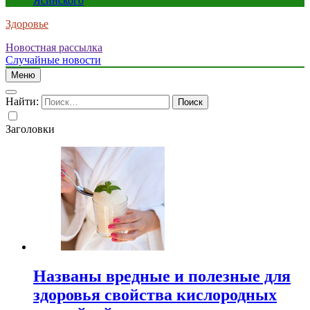
Ясинского
Здоровье
Новостная рассылка
Случайные новости
Меню
Найти:
Заголовки
Названы вредные и полезные для
здоровья свойства кислородных