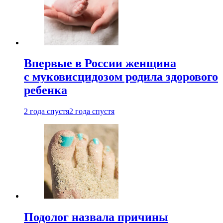
Впервые в России женщина
с муковисцидозом родила здорового
ребенка
2 года спустя
2 года спустя
Подолог назвала причины