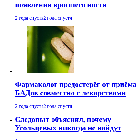
появления вросшего ногтя
2 года спустя
2 года спустя
Фармаколог предостерёг от приёма
БАДов совместно с лекарствами
2 года спустя
2 года спустя
Следопыт объяснил, почему
Усольцевых никогда не найдут