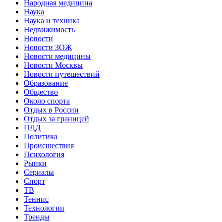
Народная медицина
Наука
Наука и техника
Недвижимость
Новости
Новости ЗОЖ
Новости медицины
Новости Москвы
Новости путешествий
Образование
Общество
Около спорта
Отдых в России
Отдых за границей
ПДД
Политика
Происшествия
Психология
Рынки
Сериалы
Спорт
ТВ
Теннис
Технологии
Тренды