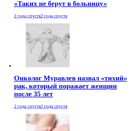
«Таких не берут в больницу»
2 года спустя
2 года спустя
Онколог Муравлев назвал «тихий»
рак, который поражает женщин
после 35 лет
2 года спустя
2 года спустя