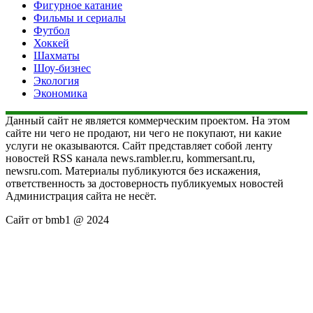
Фигурное катание
Фильмы и сериалы
Футбол
Хоккей
Шахматы
Шоу-бизнес
Экология
Экономика
Данный сайт не является коммерческим проектом. На этом
сайте ни чего не продают, ни чего не покупают, ни какие
услуги не оказываются. Сайт представляет собой ленту
новостей RSS канала news.rambler.ru, kommersant.ru,
newsru.com. Материалы публикуются без искажения,
ответственность за достоверность публикуемых новостей
Администрация сайта не несёт.
Сайт от bmb1 @ 2024