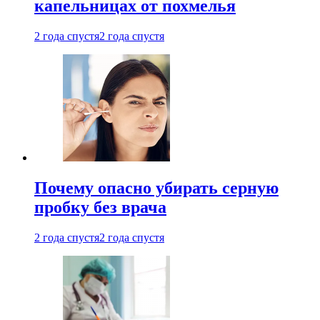
капельницах от похмелья
2 года спустя
2 года спустя
Почему опасно убирать серную
пробку без врача
2 года спустя
2 года спустя