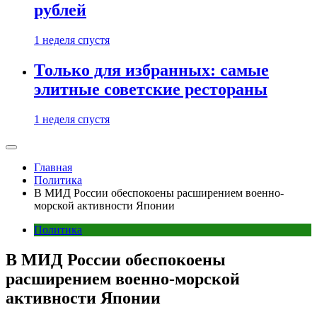
рублей
1 неделя спустя
Только для избранных: самые
элитные советские рестораны
1 неделя спустя
Главная
Политика
В МИД России обеспокоены расширением военно-
морской активности Японии
Политика
В МИД России обеспокоены
расширением военно-морской
активности Японии