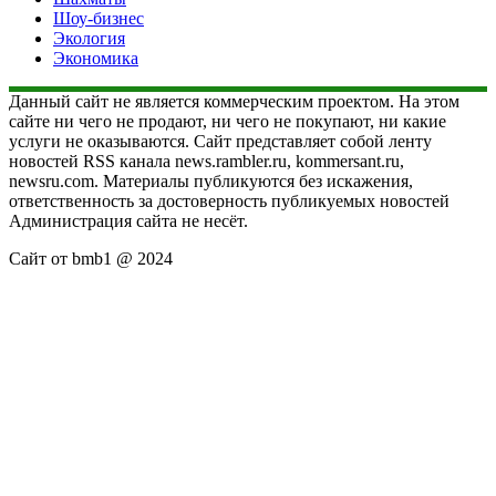
Шоу-бизнес
Экология
Экономика
Данный сайт не является коммерческим проектом. На этом
сайте ни чего не продают, ни чего не покупают, ни какие
услуги не оказываются. Сайт представляет собой ленту
новостей RSS канала news.rambler.ru, kommersant.ru,
newsru.com. Материалы публикуются без искажения,
ответственность за достоверность публикуемых новостей
Администрация сайта не несёт.
Сайт от bmb1 @ 2024