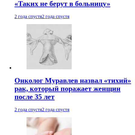
«Таких не берут в больницу»
2 года спустя
2 года спустя
Онколог Муравлев назвал «тихий»
рак, который поражает женщин
после 35 лет
2 года спустя
2 года спустя