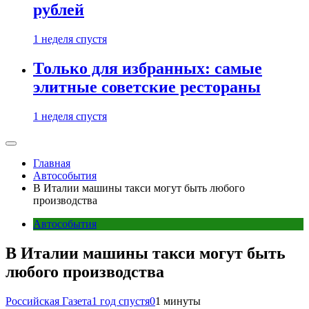
рублей
1 неделя спустя
Только для избранных: самые
элитные советские рестораны
1 неделя спустя
Главная
Автособытия
В Италии машины такси могут быть любого
производства
Автособытия
В Италии машины такси могут быть
любого производства
Российская Газета
1 год спустя
0
1 минуты