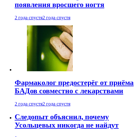
появления вросшего ногтя
2 года спустя
2 года спустя
Фармаколог предостерёг от приёма
БАДов совместно с лекарствами
2 года спустя
2 года спустя
Следопыт объяснил, почему
Усольцевых никогда не найдут