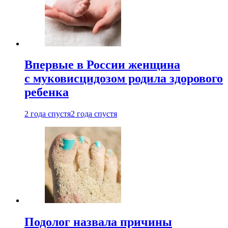
Впервые в России женщина
с муковисцидозом родила здорового
ребенка
2 года спустя
2 года спустя
Подолог назвала причины