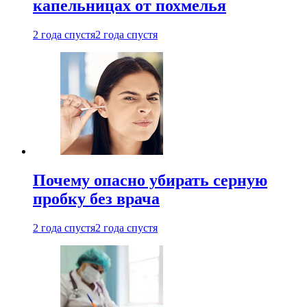
капельницах от похмелья
2 года спустя
2 года спустя
Почему опасно убирать серную
пробку без врача
2 года спустя
2 года спустя