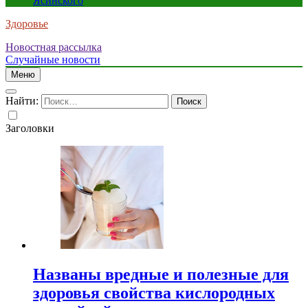
Ясинского
Здоровье
Новостная рассылка
Случайные новости
Меню
Найти:
Заголовки
Названы вредные и полезные для
здоровья свойства кислородных