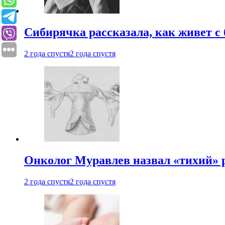
Сибирячка рассказала, как живет с
2 года спустя
2 года спустя
Онколог Муравлев назвал «тихий» р
2 года спустя
2 года спустя