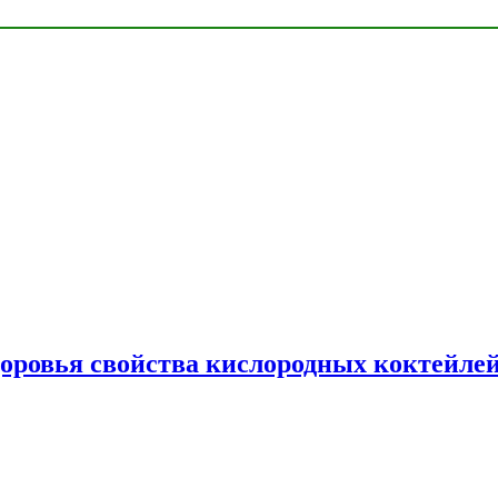
доровья свойства кислородных коктейле