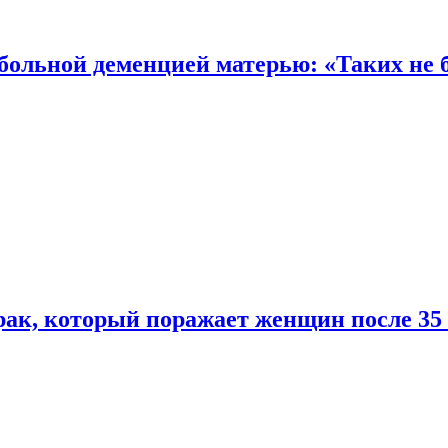
 больной деменцией матерью: «Таких не 
ак, который поражает женщин после 35 