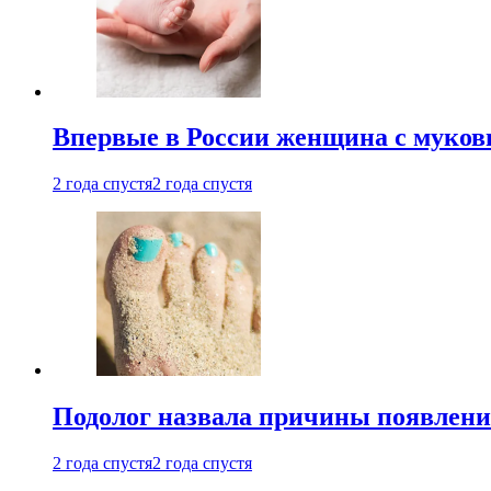
Впервые в России женщина с мукови
2 года спустя
2 года спустя
Подолог назвала причины появлени
2 года спустя
2 года спустя