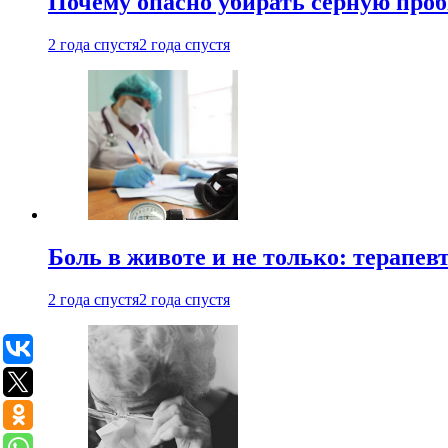
Почему опасно убирать серную проб
2 года спустя
2 года спустя
Боль в животе и не только: терапе
2 года спустя
2 года спустя