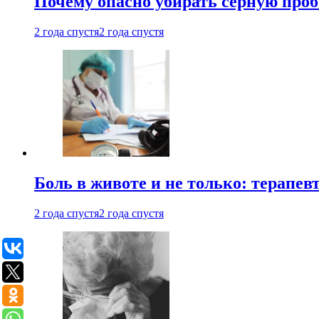
Почему опасно убирать серную проб
2 года спустя
2 года спустя
Боль в животе и не только: терапе
2 года спустя
2 года спустя