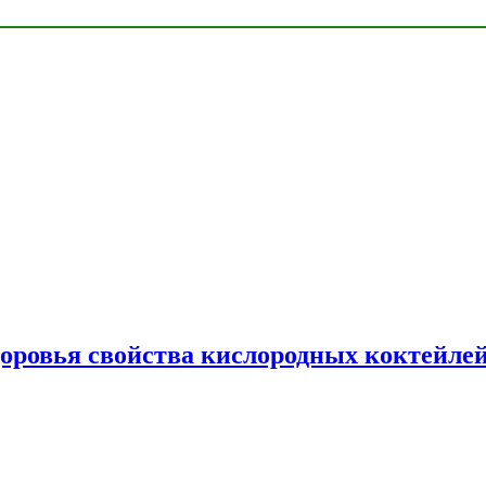
доровья свойства кислородных коктейле