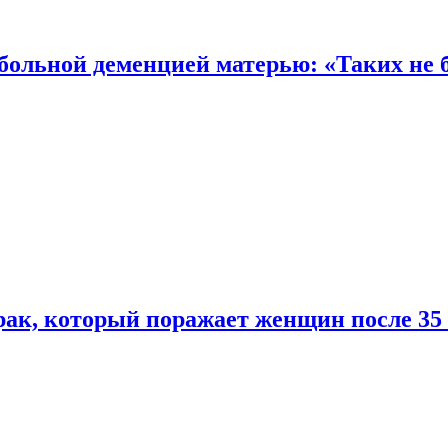
 больной деменцией матерью: «Таких не 
ак, который поражает женщин после 35 