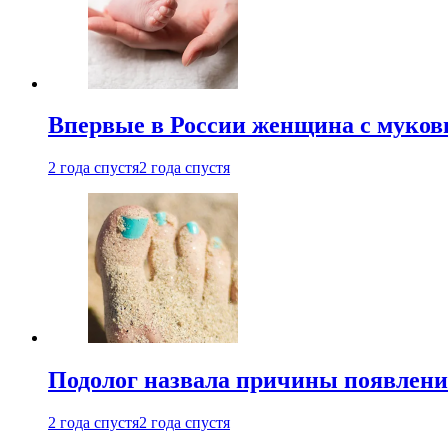
Впервые в России женщина с мукови
2 года спустя
2 года спустя
Подолог назвала причины появлени
2 года спустя
2 года спустя