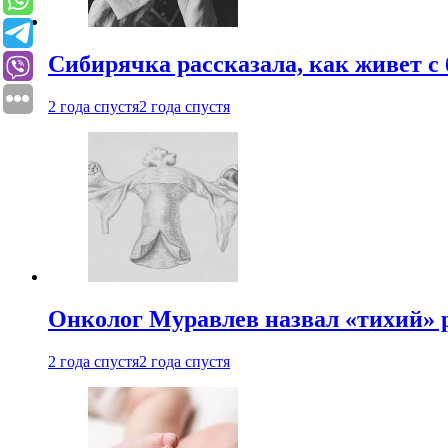
Сибирячка рассказала, как живет с
2 года спустя
2 года спустя
Онколог Муравлев назвал «тихий» р
2 года спустя
2 года спустя