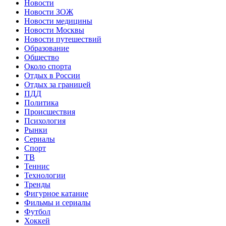
Новости
Новости ЗОЖ
Новости медицины
Новости Москвы
Новости путешествий
Образование
Общество
Около спорта
Отдых в России
Отдых за границей
ПДД
Политика
Происшествия
Психология
Рынки
Сериалы
Спорт
ТВ
Теннис
Технологии
Тренды
Фигурное катание
Фильмы и сериалы
Футбол
Хоккей