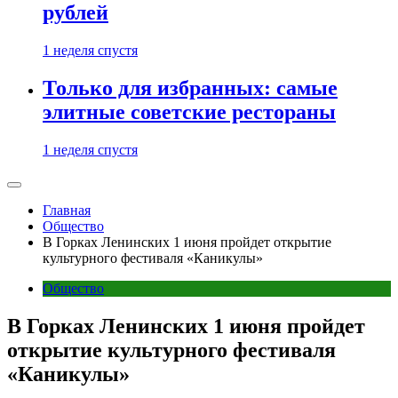
рублей
1 неделя спустя
Только для избранных: самые
элитные советские рестораны
1 неделя спустя
Главная
Общество
В Горках Ленинских 1 июня пройдет открытие
культурного фестиваля «Каникулы»
Общество
В Горках Ленинских 1 июня пройдет
открытие культурного фестиваля
«Каникулы»