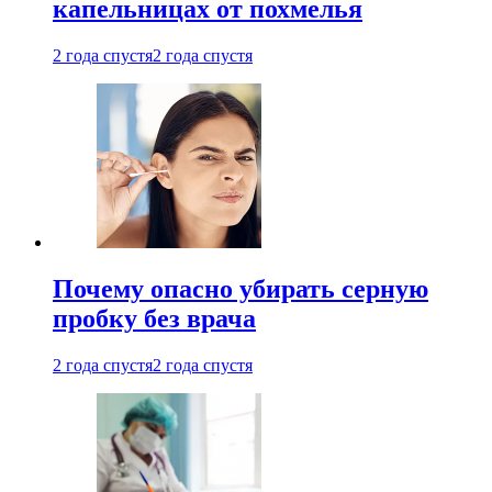
капельницах от похмелья
2 года спустя
2 года спустя
Почему опасно убирать серную
пробку без врача
2 года спустя
2 года спустя