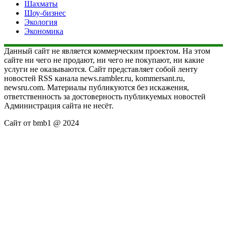
Шахматы
Шоу-бизнес
Экология
Экономика
Данный сайт не является коммерческим проектом. На этом
сайте ни чего не продают, ни чего не покупают, ни какие
услуги не оказываются. Сайт представляет собой ленту
новостей RSS канала news.rambler.ru, kommersant.ru,
newsru.com. Материалы публикуются без искажения,
ответственность за достоверность публикуемых новостей
Администрация сайта не несёт.
Сайт от bmb1 @ 2024