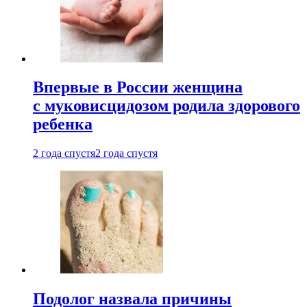
Впервые в России женщина
с муковисцидозом родила здорового
ребенка
2 года спустя
2 года спустя
Подолог назвала причины