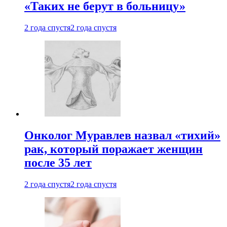
«Таких не берут в больницу»
2 года спустя
2 года спустя
Онколог Муравлев назвал «тихий»
рак, который поражает женщин
после 35 лет
2 года спустя
2 года спустя