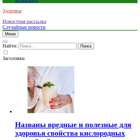
Ясинского
Здоровье
Новостная рассылка
Случайные новости
Меню
Найти:
Заголовки
Названы вредные и полезные для
здоровья свойства кислородных