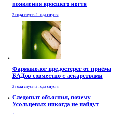
появления вросшего ногтя
2 года спустя
2 года спустя
Фармаколог предостерёг от приёма
БАДов совместно с лекарствами
2 года спустя
2 года спустя
Следопыт объяснил, почему
Усольцевых никогда не найдут