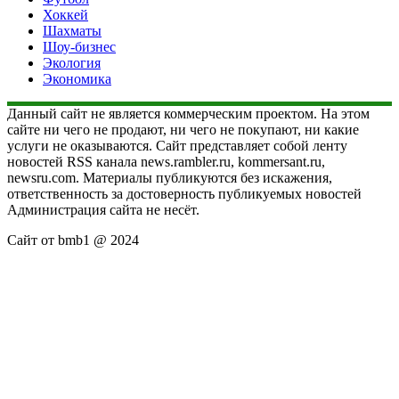
Хоккей
Шахматы
Шоу-бизнес
Экология
Экономика
Данный сайт не является коммерческим проектом. На этом
сайте ни чего не продают, ни чего не покупают, ни какие
услуги не оказываются. Сайт представляет собой ленту
новостей RSS канала news.rambler.ru, kommersant.ru,
newsru.com. Материалы публикуются без искажения,
ответственность за достоверность публикуемых новостей
Администрация сайта не несёт.
Сайт от bmb1 @ 2024