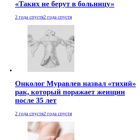
«Таких не берут в больницу»
2 года спустя
2 года спустя
Онколог Муравлев назвал «тихий»
рак, который поражает женщин
после 35 лет
2 года спустя
2 года спустя