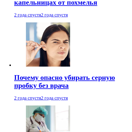
капельницах от похмелья
2 года спустя
2 года спустя
Почему опасно убирать серную
пробку без врача
2 года спустя
2 года спустя