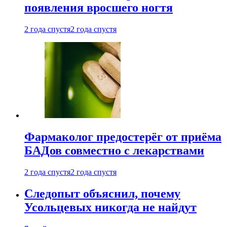
появления вросшего ногтя
2 года спустя
2 года спустя
Фармаколог предостерёг от приёма
БАДов совместно с лекарствами
2 года спустя
2 года спустя
Следопыт объяснил, почему
Усольцевых никогда не найдут