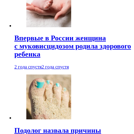
Впервые в России женщина
с муковисцидозом родила здорового
ребенка
2 года спустя
2 года спустя
Подолог назвала причины