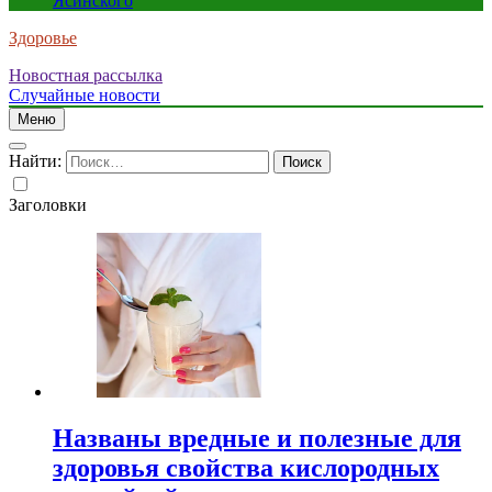
Ясинского
Здоровье
Новостная рассылка
Случайные новости
Меню
Найти:
Заголовки
Названы вредные и полезные для
здоровья свойства кислородных