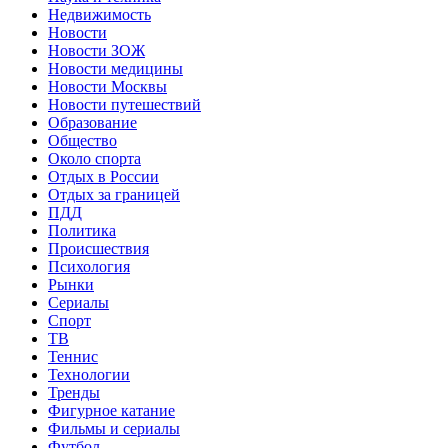
Недвижимость
Новости
Новости ЗОЖ
Новости медицины
Новости Москвы
Новости путешествий
Образование
Общество
Около спорта
Отдых в России
Отдых за границей
ПДД
Политика
Происшествия
Психология
Рынки
Сериалы
Спорт
ТВ
Теннис
Технологии
Тренды
Фигурное катание
Фильмы и сериалы
Футбол