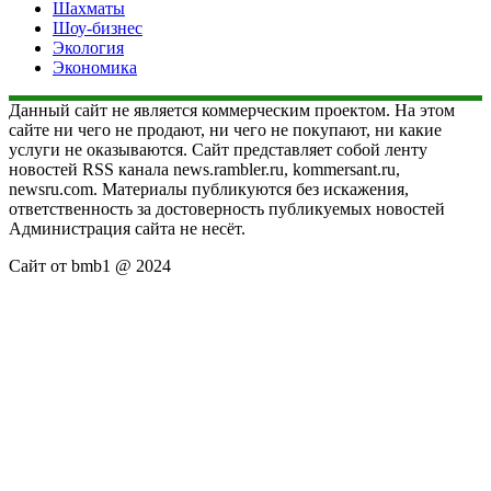
Шахматы
Шоу-бизнес
Экология
Экономика
Данный сайт не является коммерческим проектом. На этом
сайте ни чего не продают, ни чего не покупают, ни какие
услуги не оказываются. Сайт представляет собой ленту
новостей RSS канала news.rambler.ru, kommersant.ru,
newsru.com. Материалы публикуются без искажения,
ответственность за достоверность публикуемых новостей
Администрация сайта не несёт.
Сайт от bmb1 @ 2024