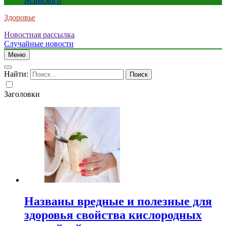
Ясинского
Здоровье
Новостная рассылка
Случайные новости
Меню
Найти:
Заголовки
Названы вредные и полезные для
здоровья свойства кислородных