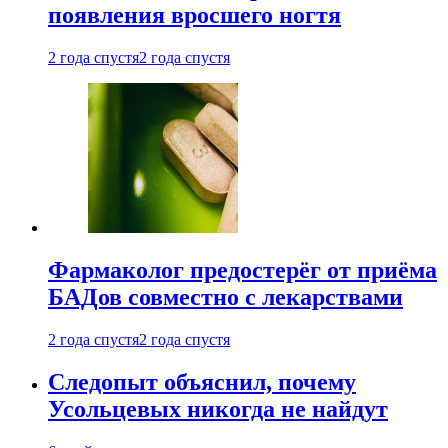
появления вросшего ногтя
2 года спустя
2 года спустя
Фармаколог предостерёг от приёма
БАДов совместно с лекарствами
2 года спустя
2 года спустя
Следопыт объяснил, почему
Усольцевых никогда не найдут