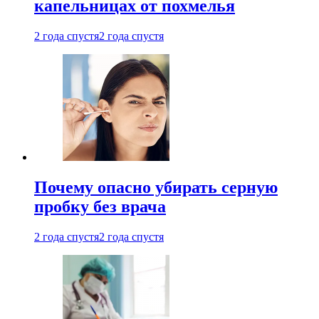
капельницах от похмелья
2 года спустя
2 года спустя
Почему опасно убирать серную
пробку без врача
2 года спустя
2 года спустя