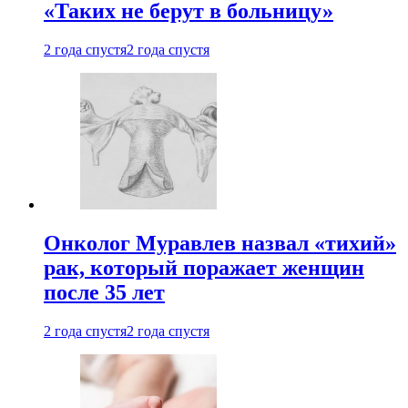
«Таких не берут в больницу»
2 года спустя
2 года спустя
Онколог Муравлев назвал «тихий»
рак, который поражает женщин
после 35 лет
2 года спустя
2 года спустя