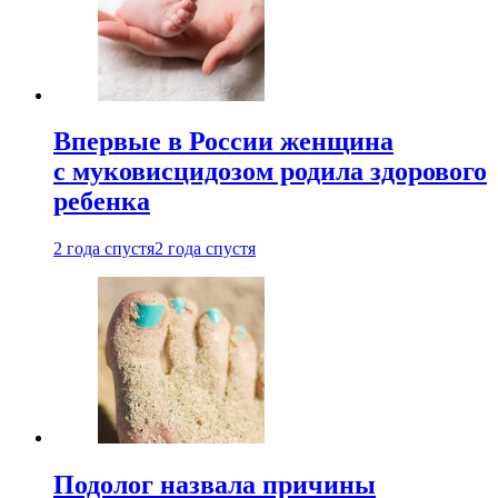
Впервые в России женщина
с муковисцидозом родила здорового
ребенка
2 года спустя
2 года спустя
Подолог назвала причины