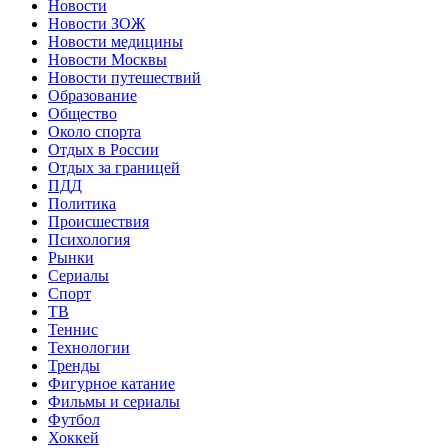
Новости
Новости ЗОЖ
Новости медицины
Новости Москвы
Новости путешествий
Образование
Общество
Около спорта
Отдых в России
Отдых за границей
ПДД
Политика
Происшествия
Психология
Рынки
Сериалы
Спорт
ТВ
Теннис
Технологии
Тренды
Фигурное катание
Фильмы и сериалы
Футбол
Хоккей