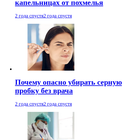
капельницах от похмелья
2 года спустя
2 года спустя
Почему опасно убирать серную
пробку без врача
2 года спустя
2 года спустя