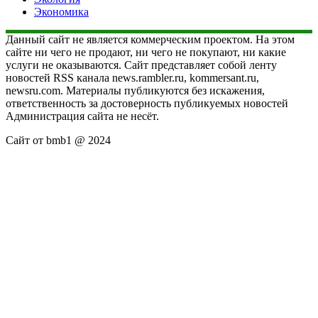
Экономика
Данный сайт не является коммерческим проектом. На этом
сайте ни чего не продают, ни чего не покупают, ни какие
услуги не оказываются. Сайт представляет собой ленту
новостей RSS канала news.rambler.ru, kommersant.ru,
newsru.com. Материалы публикуются без искажения,
ответственность за достоверность публикуемых новостей
Администрация сайта не несёт.
Сайт от bmb1 @ 2024