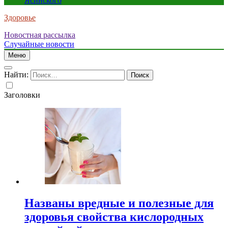
Ясинского
Здоровье
Новостная рассылка
Случайные новости
Меню
Найти:
Заголовки
Названы вредные и полезные для
здоровья свойства кислородных