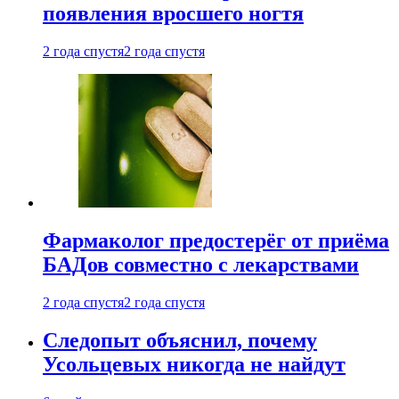
появления вросшего ногтя
2 года спустя
2 года спустя
Фармаколог предостерёг от приёма
БАДов совместно с лекарствами
2 года спустя
2 года спустя
Следопыт объяснил, почему
Усольцевых никогда не найдут