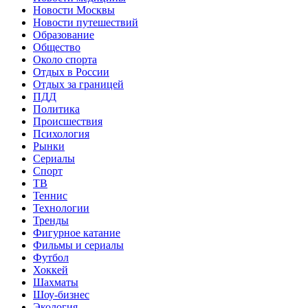
Новости Москвы
Новости путешествий
Образование
Общество
Около спорта
Отдых в России
Отдых за границей
ПДД
Политика
Происшествия
Психология
Рынки
Сериалы
Спорт
ТВ
Теннис
Технологии
Тренды
Фигурное катание
Фильмы и сериалы
Футбол
Хоккей
Шахматы
Шоу-бизнес
Экология