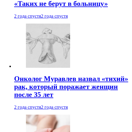
«Таких не берут в больницу»
2 года спустя
2 года спустя
Онколог Муравлев назвал «тихий»
рак, который поражает женщин
после 35 лет
2 года спустя
2 года спустя