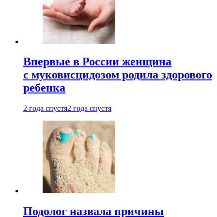
Впервые в России женщина
с муковисцидозом родила здорового
ребенка
2 года спустя
2 года спустя
Подолог назвала причины