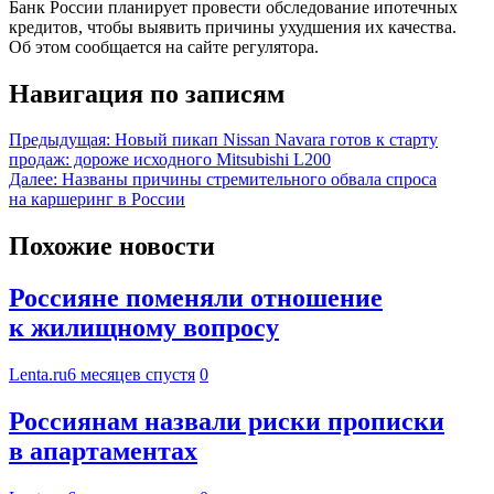
Банк России планирует провести обследование ипотечных
кредитов, чтобы выявить причины ухудшения их качества.
Об этом сообщается на сайте регулятора.
Навигация по записям
Предыдущая:
Новый пикап Nissan Navara готов к старту
продаж: дороже исходного Mitsubishi L200
Далее:
Названы причины стремительного обвала спроса
на каршеринг в России
Похожие новости
Россияне поменяли отношение
к жилищному вопросу
Lenta.ru
6 месяцев спустя
0
Россиянам назвали риски прописки
в апартаментах