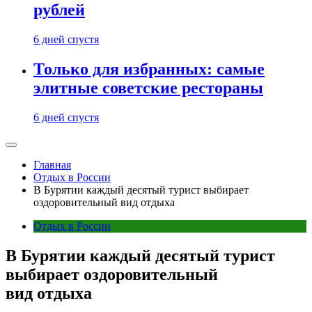
рублей
6 дней спустя
Только для избранных: самые
элитные советские рестораны
6 дней спустя
Главная
Отдых в России
В Бурятии каждый десятый турист выбирает
оздоровительный вид отдыха
Отдых в России
В Бурятии каждый десятый турист
выбирает оздоровительный
вид отдыха