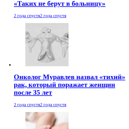
«Таких не берут в больницу»
2 года спустя
2 года спустя
Онколог Муравлев назвал «тихий»
рак, который поражает женщин
после 35 лет
2 года спустя
2 года спустя