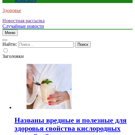
Ясинского
Здоровье
Новостная рассылка
Случайные новости
Меню
Найти:
Заголовки
Названы вредные и полезные для
здоровья свойства кислородных