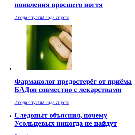
появления вросшего ногтя
2 года спустя
2 года спустя
Фармаколог предостерёг от приёма
БАДов совместно с лекарствами
2 года спустя
2 года спустя
Следопыт объяснил, почему
Усольцевых никогда не найдут