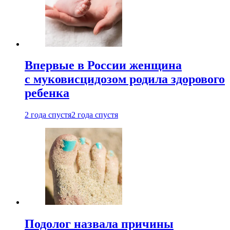
Впервые в России женщина
с муковисцидозом родила здорового
ребенка
2 года спустя
2 года спустя
Подолог назвала причины