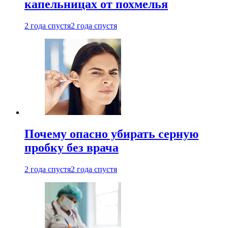
капельницах от похмелья
2 года спустя
2 года спустя
Почему опасно убирать серную
пробку без врача
2 года спустя
2 года спустя