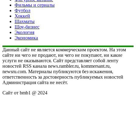
Фильмы и сериалы
Футбол
Хоккей
Шахматы
Шоу-бизнес
Экология
Экономика
Данный сайт не является коммерческим проектом. На этом
сайте ни чего не продают, ни чего не покупают, ни какие
услуги не оказываются. Сайт представляет собой ленту
новостей RSS канала news.rambler.ru, kommersant.ru,
newsru.com. Материалы публикуются без искажения,
ответственность за достоверность публикуемых новостей
Администрация сайта не несёт.
Сайт от bmb1 @ 2024