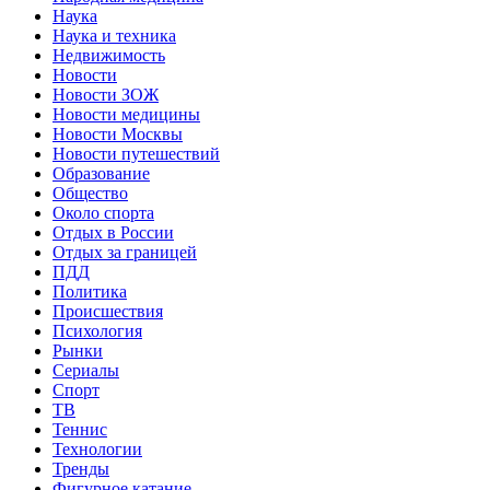
Наука
Наука и техника
Недвижимость
Новости
Новости ЗОЖ
Новости медицины
Новости Москвы
Новости путешествий
Образование
Общество
Около спорта
Отдых в России
Отдых за границей
ПДД
Политика
Происшествия
Психология
Рынки
Сериалы
Спорт
ТВ
Теннис
Технологии
Тренды
Фигурное катание