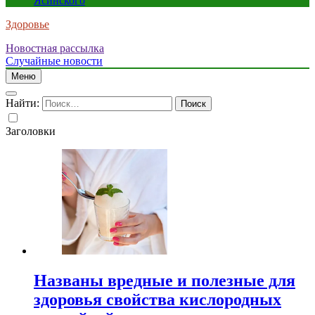
Ясинского
Здоровье
Новостная рассылка
Случайные новости
Меню
Найти:
Заголовки
Названы вредные и полезные для
здоровья свойства кислородных