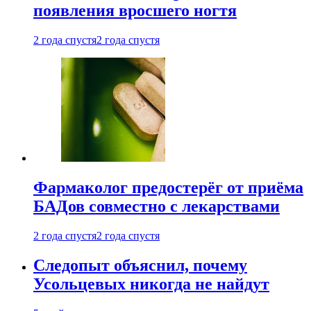
появления вросшего ногтя
2 года спустя
2 года спустя
Фармаколог предостерёг от приёма
БАДов совместно с лекарствами
2 года спустя
2 года спустя
Следопыт объяснил, почему
Усольцевых никогда не найдут