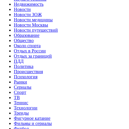
Недвижимость
Новости
Новости ЗОЖ
Новости медицины
Новости Москвы
Новости путешествий
Образование
Общество
Около спорта
Отдых в России
Отдых за границей
ПДД
Политика
Происшествия
Психология
Рынки
Сериалы
Спорт
ТВ
Теннис
Технологии
Тренды
Фигурное катание
Фильмы и сериалы
Футбол