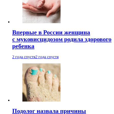
Впервые в России женщина
с муковисцидозом родила здорового
ребенка
2 года спустя
2 года спустя
Подолог назвала причины