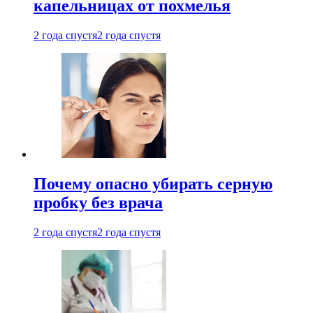
капельницах от похмелья
2 года спустя
2 года спустя
Почему опасно убирать серную
пробку без врача
2 года спустя
2 года спустя