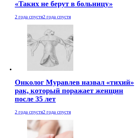
«Таких не берут в больницу»
2 года спустя
2 года спустя
Онколог Муравлев назвал «тихий»
рак, который поражает женщин
после 35 лет
2 года спустя
2 года спустя