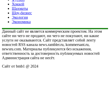
Хоккей
Шахматы
Шоу-бизнес
Экология
Экономика
Данный сайт не является коммерческим проектом. На этом
сайте ни чего не продают, ни чего не покупают, ни какие
услуги не оказываются. Сайт представляет собой ленту
новостей RSS канала news.rambler.ru, kommersant.ru,
newsru.com. Материалы публикуются без искажения,
ответственность за достоверность публикуемых новостей
Администрация сайта не несёт.
Сайт от bmb1 @ 2024