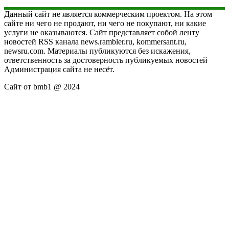
Данный сайт не является коммерческим проектом. На этом
сайте ни чего не продают, ни чего не покупают, ни какие
услуги не оказываются. Сайт представляет собой ленту
новостей RSS канала news.rambler.ru, kommersant.ru,
newsru.com. Материалы публикуются без искажения,
ответственность за достоверность публикуемых новостей
Администрация сайта не несёт.
Сайт от bmb1 @ 2024