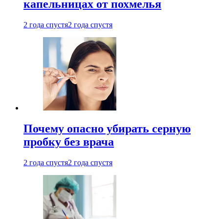
капельницах от похмелья
2 года спустя
2 года спустя
Почему опасно убирать серную
пробку без врача
2 года спустя
2 года спустя