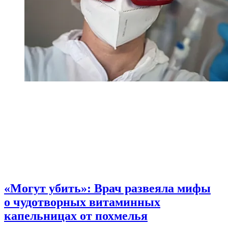
«Могут убить»: Врач развеяла мифы
о чудотворных витаминных
капельницах от похмелья