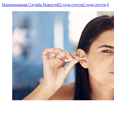
Национальная Служба Новостей
2 года спустя
2 года спустя
0