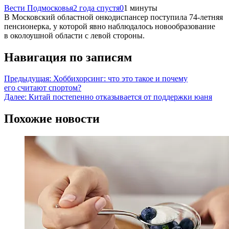
Вести Подмосковья
2 года спустя
0
1 минуты
В Московский областной онкодиспансер поступила 74-летняя
пенсионерка, у которой явно наблюдалось новообразование
в околоушной области с левой стороны.
Навигация по записям
Предыдущая:
Хоббихорсинг: что это такое и почему
его считают спортом?
Далее:
Китай постепенно отказывается от поддержки юаня
Похожие новости