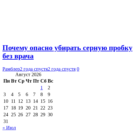
Почему опасно убирать серную пробку
без врача
Рамблер
2 года спустя
2 года спустя
0
Август 2026
Пн
Вт
Ср
Чт
Пт
Сб
Вс
1
2
3
4
5
6
7
8
9
10
11
12
13
14
15
16
17
18
19
20
21
22
23
24
25
26
27
28
29
30
31
« Июл