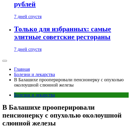
рублей
7 дней спустя
Только для избранных: самые
элитные советские рестораны
7 дней спустя
Главная
Болезни и лекарства
В Балашихе прооперировали пенсионерку с опухолью
околоушной слюнной железы
Болезни и лекарства
В Балашихе прооперировали
пенсионерку с опухолью околоушной
слюнной железы