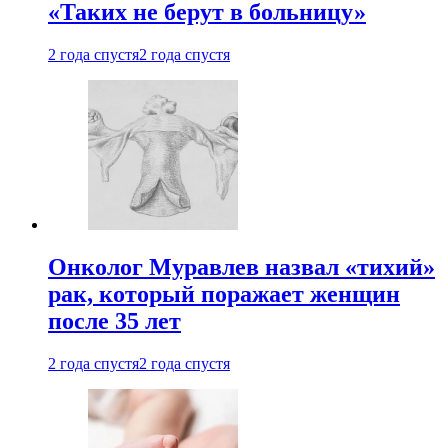
«Таких не берут в больницу»
2 года спустя
2 года спустя
Онколог Муравлев назвал «тихий»
рак, который поражает женщин
после 35 лет
2 года спустя
2 года спустя