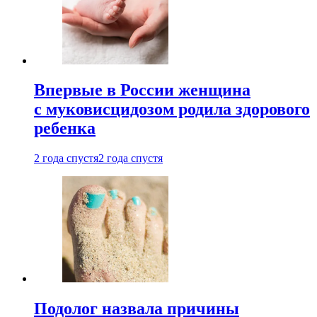
Впервые в России женщина
с муковисцидозом родила здорового
ребенка
2 года спустя
2 года спустя
Подолог назвала причины