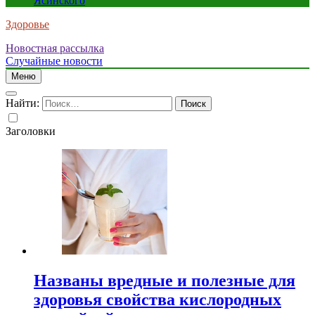
Ясинского
Здоровье
Новостная рассылка
Случайные новости
Меню
Найти:
Заголовки
Названы вредные и полезные для
здоровья свойства кислородных