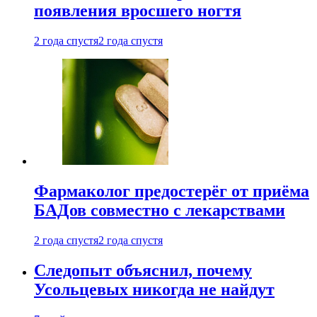
появления вросшего ногтя
2 года спустя
2 года спустя
Фармаколог предостерёг от приёма
БАДов совместно с лекарствами
2 года спустя
2 года спустя
Следопыт объяснил, почему
Усольцевых никогда не найдут