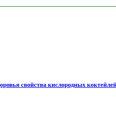
доровья свойства кислородных коктейле