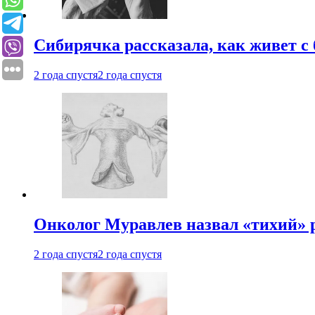
Сибирячка рассказала, как живет с
2 года спустя
2 года спустя
Онколог Муравлев назвал «тихий» р
2 года спустя
2 года спустя