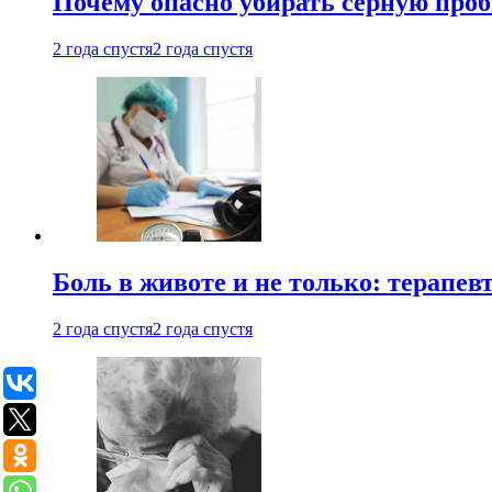
Почему опасно убирать серную проб
2 года спустя
2 года спустя
Боль в животе и не только: терапе
2 года спустя
2 года спустя