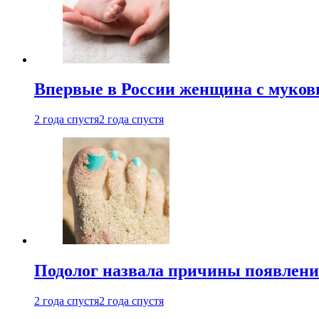
Впервые в России женщина с мукови
2 года спустя
2 года спустя
Подолог назвала причины появлени
2 года спустя
2 года спустя