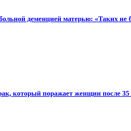
 больной деменцией матерью: «Таких не 
ак, который поражает женщин после 35 