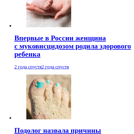
Впервые в России женщина
с муковисцидозом родила здорового
ребенка
2 года спустя
2 года спустя
Подолог назвала причины