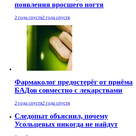
появления вросшего ногтя
2 года спустя
2 года спустя
Фармаколог предостерёг от приёма
БАДов совместно с лекарствами
2 года спустя
2 года спустя
Следопыт объяснил, почему
Усольцевых никогда не найдут