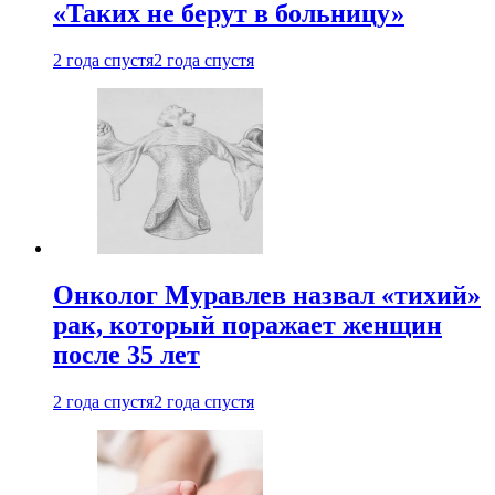
«Таких не берут в больницу»
2 года спустя
2 года спустя
Онколог Муравлев назвал «тихий»
рак, который поражает женщин
после 35 лет
2 года спустя
2 года спустя