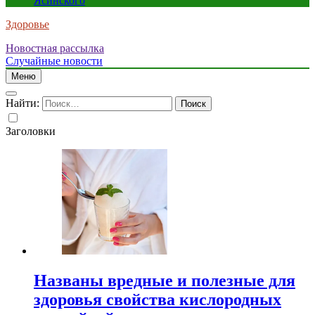
Ясинского
Здоровье
Новостная рассылка
Случайные новости
Меню
Найти:
Заголовки
Названы вредные и полезные для
здоровья свойства кислородных