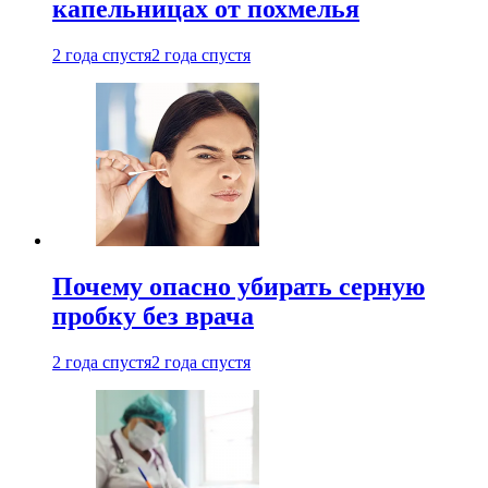
капельницах от похмелья
2 года спустя
2 года спустя
Почему опасно убирать серную
пробку без врача
2 года спустя
2 года спустя