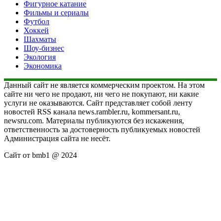
Фигурное катание
Фильмы и сериалы
Футбол
Хоккей
Шахматы
Шоу-бизнес
Экология
Экономика
Данный сайт не является коммерческим проектом. На этом
сайте ни чего не продают, ни чего не покупают, ни какие
услуги не оказываются. Сайт представляет собой ленту
новостей RSS канала news.rambler.ru, kommersant.ru,
newsru.com. Материалы публикуются без искажения,
ответственность за достоверность публикуемых новостей
Администрация сайта не несёт.
Сайт от bmb1 @ 2024