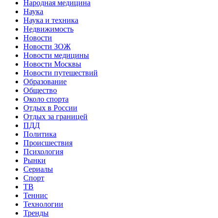
Народная медицина
Наука
Наука и техника
Недвижимость
Новости
Новости ЗОЖ
Новости медицины
Новости Москвы
Новости путешествий
Образование
Общество
Около спорта
Отдых в России
Отдых за границей
ПДД
Политика
Происшествия
Психология
Рынки
Сериалы
Спорт
ТВ
Теннис
Технологии
Тренды