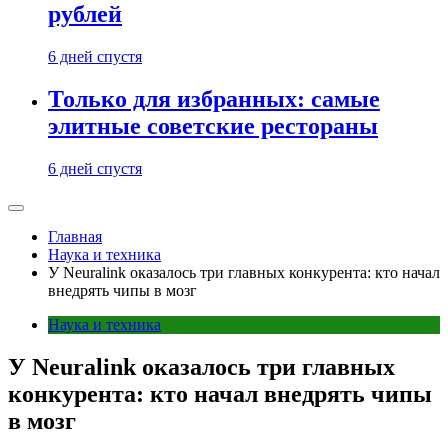
рублей
6 дней спустя
Только для избранных: самые
элитные советские рестораны
6 дней спустя
Главная
Наука и техника
У Neuralink оказалось три главных конкурента: кто начал
внедрять чипы в мозг
Наука и техника
У Neuralink оказалось три главных
конкурента: кто начал внедрять чипы
в мозг