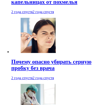
капельницах от похмелья
2 года спустя
2 года спустя
Почему опасно убирать серную
пробку без врача
2 года спустя
2 года спустя