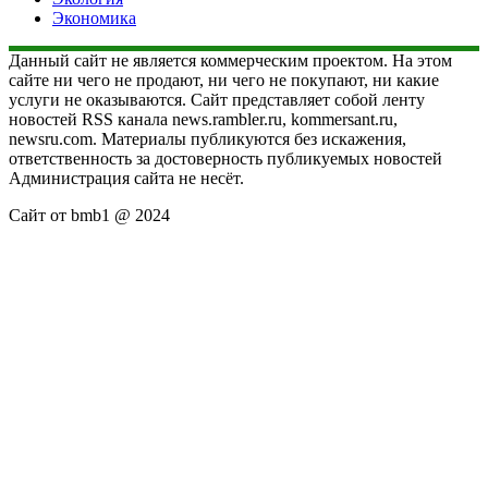
Экономика
Данный сайт не является коммерческим проектом. На этом
сайте ни чего не продают, ни чего не покупают, ни какие
услуги не оказываются. Сайт представляет собой ленту
новостей RSS канала news.rambler.ru, kommersant.ru,
newsru.com. Материалы публикуются без искажения,
ответственность за достоверность публикуемых новостей
Администрация сайта не несёт.
Сайт от bmb1 @ 2024