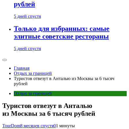
рублей
5 дней спустя
Только для избранных: самые
элитные советские рестораны
5 дней спустя
Главная
Отдых за границей
Туристов отвезут в Анталью из Москвы за 6 тысяч
рублей
Отдых за границей
Туристов отвезут в Анталью
из Москвы за 6 тысяч рублей
TourDom
8 месяцев спустя
0
1 минуты