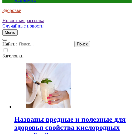
Ясинского
Здоровье
Новостная рассылка
Случайные новости
Меню
Найти:
Заголовки
Названы вредные и полезные для
здоровья свойства кислородных