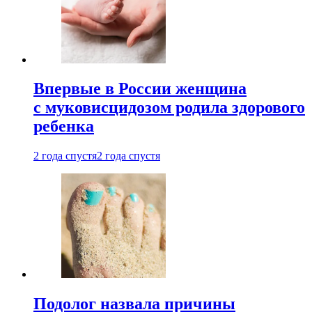
Впервые в России женщина
с муковисцидозом родила здорового
ребенка
2 года спустя
2 года спустя
Подолог назвала причины