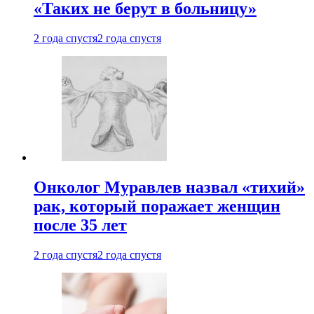
«Таких не берут в больницу»
2 года спустя
2 года спустя
Онколог Муравлев назвал «тихий»
рак, который поражает женщин
после 35 лет
2 года спустя
2 года спустя