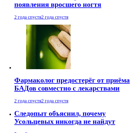
появления вросшего ногтя
2 года спустя
2 года спустя
Фармаколог предостерёг от приёма
БАДов совместно с лекарствами
2 года спустя
2 года спустя
Следопыт объяснил, почему
Усольцевых никогда не найдут