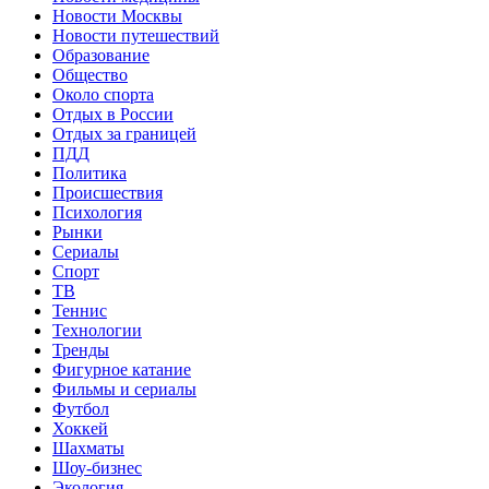
Новости Москвы
Новости путешествий
Образование
Общество
Около спорта
Отдых в России
Отдых за границей
ПДД
Политика
Происшествия
Психология
Рынки
Сериалы
Спорт
ТВ
Теннис
Технологии
Тренды
Фигурное катание
Фильмы и сериалы
Футбол
Хоккей
Шахматы
Шоу-бизнес
Экология