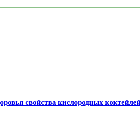
доровья свойства кислородных коктейле