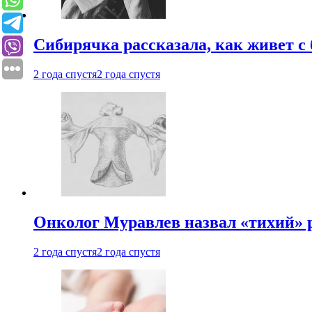
Сибирячка рассказала, как живет с
2 года спустя
2 года спустя
Онколог Муравлев назвал «тихий» р
2 года спустя
2 года спустя