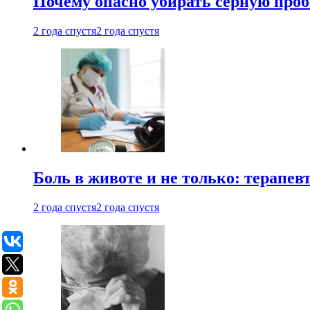
Почему опасно убирать серную проб
2 года спустя
2 года спустя
Боль в животе и не только: терапе
2 года спустя
2 года спустя