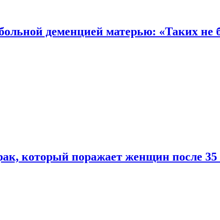
 больной деменцией матерью: «Таких не 
ак, который поражает женщин после 35 