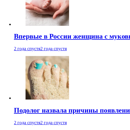
Впервые в России женщина с мукови
2 года спустя
2 года спустя
Подолог назвала причины появлени
2 года спустя
2 года спустя