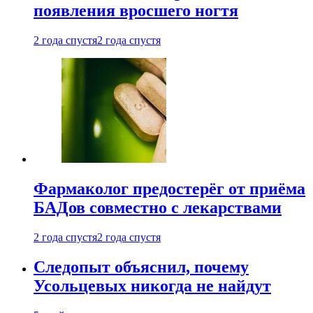
появления вросшего ногтя
2 года спустя
2 года спустя
Фармаколог предостерёг от приёма
БАДов совместно с лекарствами
2 года спустя
2 года спустя
Следопыт объяснил, почему
Усольцевых никогда не найдут