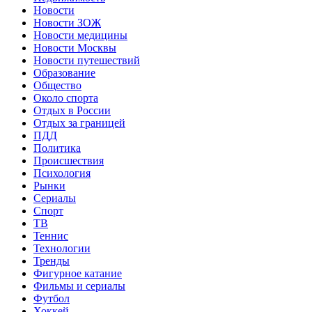
Новости
Новости ЗОЖ
Новости медицины
Новости Москвы
Новости путешествий
Образование
Общество
Около спорта
Отдых в России
Отдых за границей
ПДД
Политика
Происшествия
Психология
Рынки
Сериалы
Спорт
ТВ
Теннис
Технологии
Тренды
Фигурное катание
Фильмы и сериалы
Футбол
Хоккей