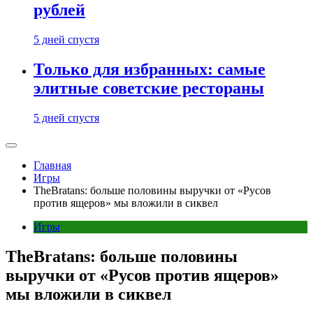
рублей
5 дней спустя
Только для избранных: самые
элитные советские рестораны
5 дней спустя
Главная
Игры
TheBratans: больше половины выручки от «Русов
против ящеров» мы вложили в сиквел
Игры
TheBratans: больше половины
выручки от «Русов против ящеров»
мы вложили в сиквел