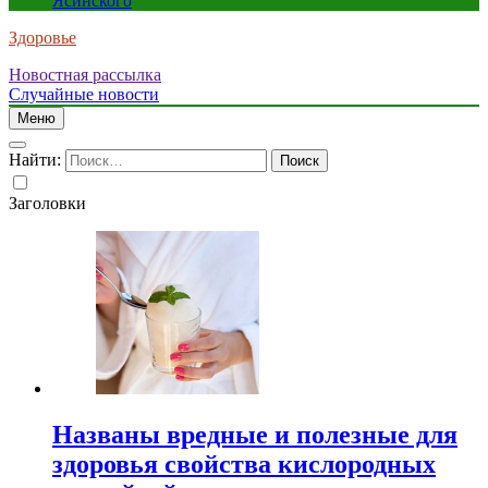
Ясинского
Здоровье
Новостная рассылка
Случайные новости
Меню
Найти:
Заголовки
Названы вредные и полезные для
здоровья свойства кислородных