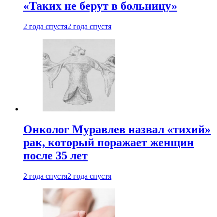
«Таких не берут в больницу»
2 года спустя
2 года спустя
Онколог Муравлев назвал «тихий»
рак, который поражает женщин
после 35 лет
2 года спустя
2 года спустя