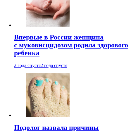
Впервые в России женщина
с муковисцидозом родила здорового
ребенка
2 года спустя
2 года спустя
Подолог назвала причины