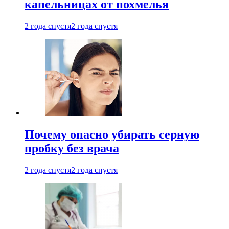
капельницах от похмелья
2 года спустя
2 года спустя
Почему опасно убирать серную
пробку без врача
2 года спустя
2 года спустя