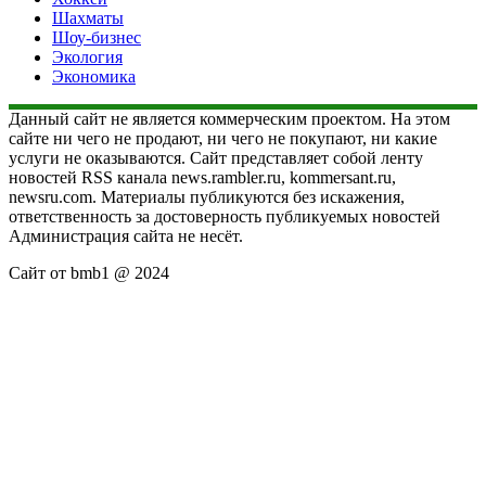
Шахматы
Шоу-бизнес
Экология
Экономика
Данный сайт не является коммерческим проектом. На этом
сайте ни чего не продают, ни чего не покупают, ни какие
услуги не оказываются. Сайт представляет собой ленту
новостей RSS канала news.rambler.ru, kommersant.ru,
newsru.com. Материалы публикуются без искажения,
ответственность за достоверность публикуемых новостей
Администрация сайта не несёт.
Сайт от bmb1 @ 2024