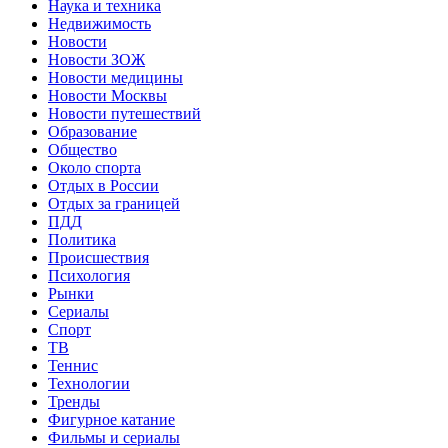
Наука и техника
Недвижимость
Новости
Новости ЗОЖ
Новости медицины
Новости Москвы
Новости путешествий
Образование
Общество
Около спорта
Отдых в России
Отдых за границей
ПДД
Политика
Происшествия
Психология
Рынки
Сериалы
Спорт
ТВ
Теннис
Технологии
Тренды
Фигурное катание
Фильмы и сериалы