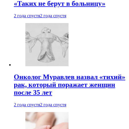
«Таких не берут в больницу»
2 года спустя
2 года спустя
Онколог Муравлев назвал «тихий»
рак, который поражает женщин
после 35 лет
2 года спустя
2 года спустя