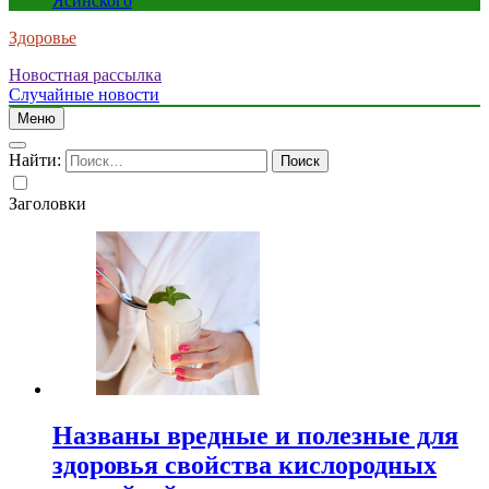
Ясинского
Здоровье
Новостная рассылка
Случайные новости
Меню
Найти:
Заголовки
Названы вредные и полезные для
здоровья свойства кислородных