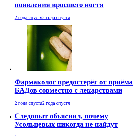
появления вросшего ногтя
2 года спустя
2 года спустя
Фармаколог предостерёг от приёма
БАДов совместно с лекарствами
2 года спустя
2 года спустя
Следопыт объяснил, почему
Усольцевых никогда не найдут