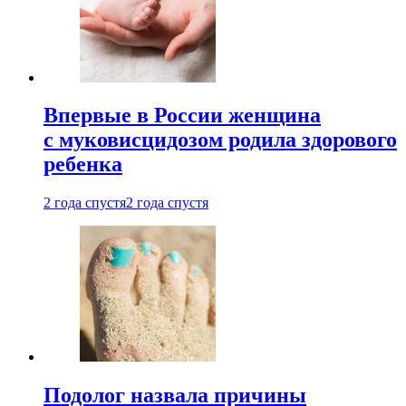
Впервые в России женщина
с муковисцидозом родила здорового
ребенка
2 года спустя
2 года спустя
Подолог назвала причины