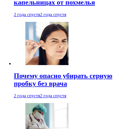
капельницах от похмелья
2 года спустя
2 года спустя
Почему опасно убирать серную
пробку без врача
2 года спустя
2 года спустя