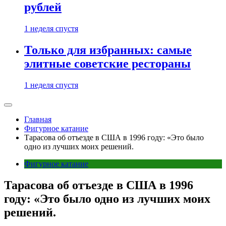
рублей
1 неделя спустя
Только для избранных: самые
элитные советские рестораны
1 неделя спустя
Главная
Фигурное катание
Тарасова об отъезде в США в 1996 году: «Это было
одно из лучших моих решений.
Фигурное катание
Тарасова об отъезде в США в 1996
году: «Это было одно из лучших моих
решений.