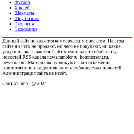
Футбол
Хоккей
Шахматы
Шоу-бизнес
Экология
Экономика
Данный сайт не является коммерческим проектом. На этом
сайте ни чего не продают, ни чего не покупают, ни какие
услуги не оказываются. Сайт представляет собой ленту
новостей RSS канала news.rambler.ru, kommersant.ru,
newsru.com. Материалы публикуются без искажения,
ответственность за достоверность публикуемых новостей
Администрация сайта не несёт.
Сайт от bmb1 @ 2024