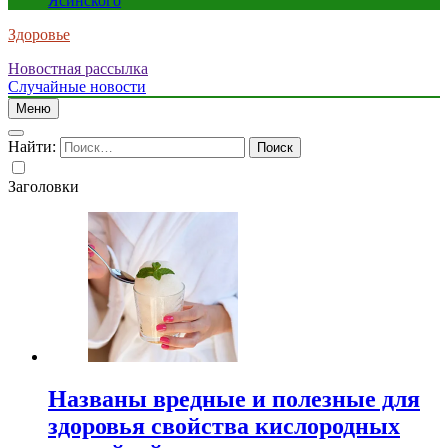
Ясинского
Здоровье
Новостная рассылка
Случайные новости
Меню
Найти:
Заголовки
Названы вредные и полезные для
здоровья свойства кислородных