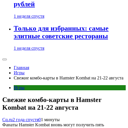
рублей
1 неделя спустя
Только для избранных: самые
элитные советские рестораны
1 неделя спустя
Главная
Игры
Свежие комбо-карты в Hamster Kombat на 21-22 августа
Игры
Свежие комбо-карты в Hamster
Kombat на 21-22 августа
Cq.ru
2 года спустя
0
1 минуты
Фанаты Hamster Kombat вновь могут получить пять