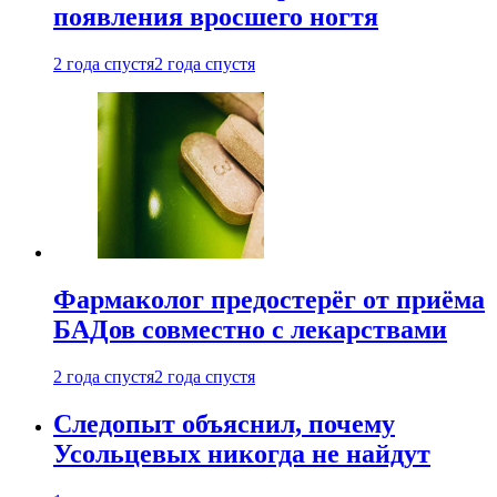
появления вросшего ногтя
2 года спустя
2 года спустя
Фармаколог предостерёг от приёма
БАДов совместно с лекарствами
2 года спустя
2 года спустя
Следопыт объяснил, почему
Усольцевых никогда не найдут