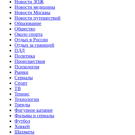
Новости ЗОЖ
Новости медицины
Новости Москвы
Новости путешествий
Образование
Общество
Около спорта
Отдых в России
Отдых за границей
ПДД
Политика
Происшествия
Психология
Рынки
Сериалы
Спорт
ТВ
Теннис
Технологии
Тренды
Фигурное катание
Фильмы и сериалы
Футбол
Хоккей
Шахматы