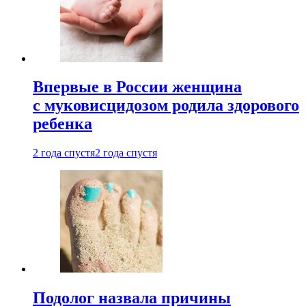
Впервые в России женщина
с муковисцидозом родила здорового
ребенка
2 года спустя
2 года спустя
Подолог назвала причины