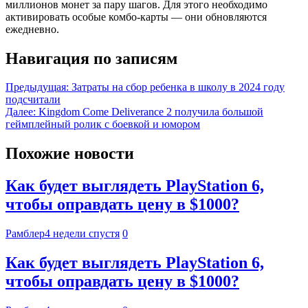
миллионов монет за пару шагов. Для этого необходимо
активировать особые комбо-карты — они обновляются
ежедневно.
Навигация по записям
Предыдущая:
Затраты на сбор ребенка в школу в 2024 году
подсчитали
Далее:
Kingdom Come Deliverance 2 получила большой
геймплейный ролик с боевкой и юмором
Похожие новости
Как будет выглядеть PlayStation 6,
чтобы оправдать цену в $1000?
Рамблер
4 недели спустя
0
Как будет выглядеть PlayStation 6,
чтобы оправдать цену в $1000?