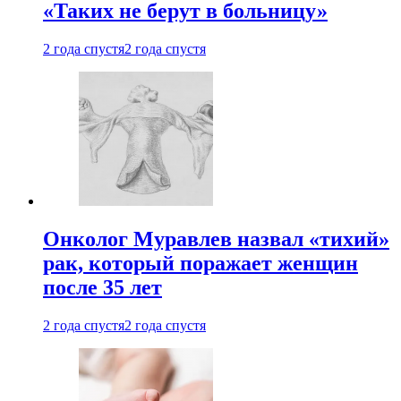
«Таких не берут в больницу»
2 года спустя
2 года спустя
Онколог Муравлев назвал «тихий»
рак, который поражает женщин
после 35 лет
2 года спустя
2 года спустя