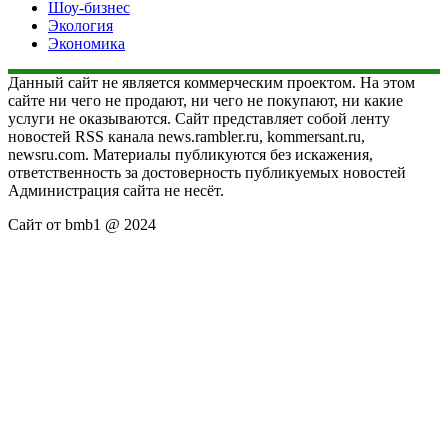
Шоу-бизнес
Экология
Экономика
Данный сайт не является коммерческим проектом. На этом
сайте ни чего не продают, ни чего не покупают, ни какие
услуги не оказываются. Сайт представляет собой ленту
новостей RSS канала news.rambler.ru, kommersant.ru,
newsru.com. Материалы публикуются без искажения,
ответственность за достоверность публикуемых новостей
Администрация сайта не несёт.
Сайт от bmb1 @ 2024