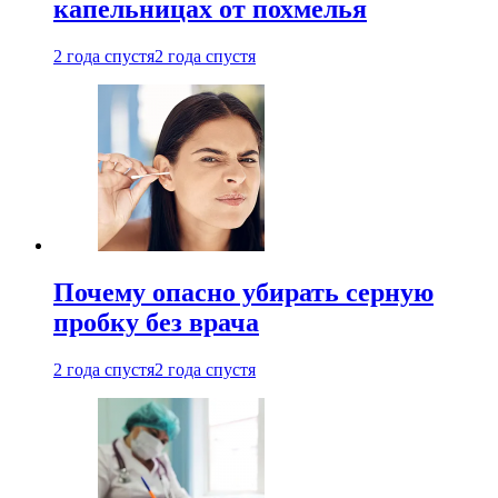
капельницах от похмелья
2 года спустя
2 года спустя
Почему опасно убирать серную
пробку без врача
2 года спустя
2 года спустя