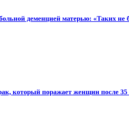
 больной деменцией матерью: «Таких не 
ак, который поражает женщин после 35 