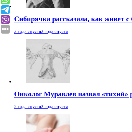
Сибирячка рассказала, как живет с
2 года спустя
2 года спустя
Онколог Муравлев назвал «тихий» р
2 года спустя
2 года спустя