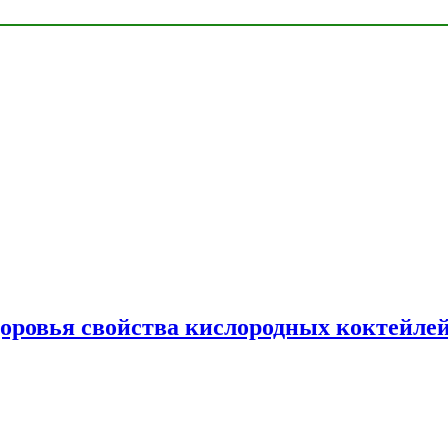
доровья свойства кислородных коктейле