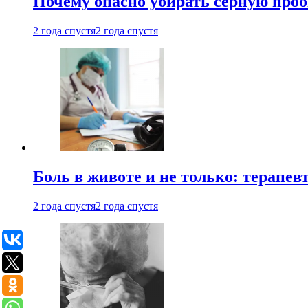
Почему опасно убирать серную проб
2 года спустя
2 года спустя
Боль в животе и не только: терапе
2 года спустя
2 года спустя