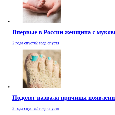
Впервые в России женщина с мукови
2 года спустя
2 года спустя
Подолог назвала причины появлени
2 года спустя
2 года спустя