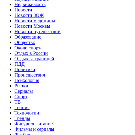
Недвижимость
Новости
Новости ЗОЖ
Новости медицины
Новости Москвы
Новости путешествий
Образование
Общество
Около спорта
Отдых в России
Отдых за границей
ПДД
Политика
Происшествия
Психология
Рынки
Сериалы
Спорт
ТВ
Теннис
Технологии
Тренды
Фигурное катание
Фильмы и сериалы
Футбол