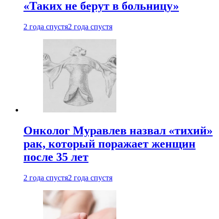
«Таких не берут в больницу»
2 года спустя
2 года спустя
Онколог Муравлев назвал «тихий»
рак, который поражает женщин
после 35 лет
2 года спустя
2 года спустя