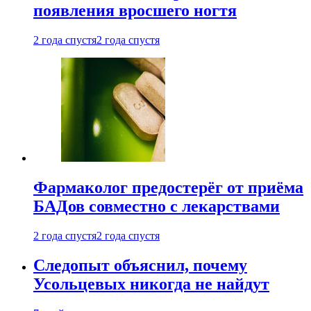
появления вросшего ногтя
2 года спустя
2 года спустя
Фармаколог предостерёг от приёма
БАДов совместно с лекарствами
2 года спустя
2 года спустя
Следопыт объяснил, почему
Усольцевых никогда не найдут