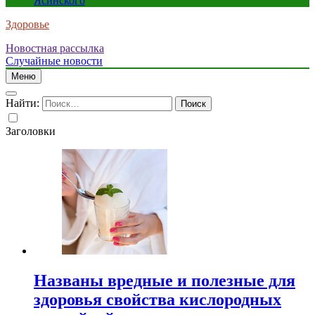
Ясинского
Здоровье
Новостная рассылка
Случайные новости
Меню
Найти:
Заголовки
Названы вредные и полезные для
здоровья свойства кислородных