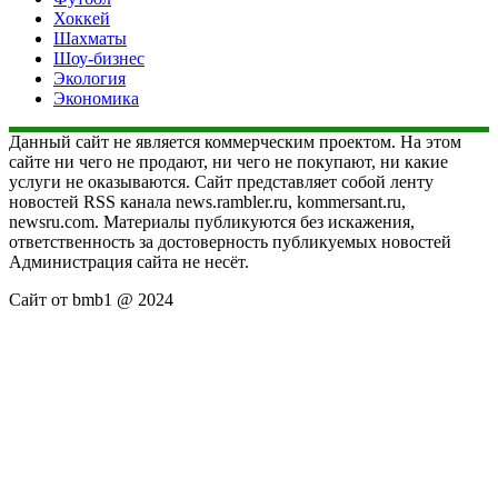
Хоккей
Шахматы
Шоу-бизнес
Экология
Экономика
Данный сайт не является коммерческим проектом. На этом
сайте ни чего не продают, ни чего не покупают, ни какие
услуги не оказываются. Сайт представляет собой ленту
новостей RSS канала news.rambler.ru, kommersant.ru,
newsru.com. Материалы публикуются без искажения,
ответственность за достоверность публикуемых новостей
Администрация сайта не несёт.
Сайт от bmb1 @ 2024