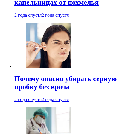
капельницах от похмелья
2 года спустя
2 года спустя
Почему опасно убирать серную
пробку без врача
2 года спустя
2 года спустя