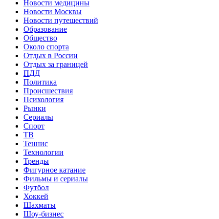
Новости медицины
Новости Москвы
Новости путешествий
Образование
Общество
Около спорта
Отдых в России
Отдых за границей
ПДД
Политика
Происшествия
Психология
Рынки
Сериалы
Спорт
ТВ
Теннис
Технологии
Тренды
Фигурное катание
Фильмы и сериалы
Футбол
Хоккей
Шахматы
Шоу-бизнес