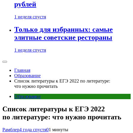
рублей
1 неделя спустя
Только для избранных: самые
элитные советские рестораны
1 неделя спустя
Главная
Образование
Список литературы к ЕГЭ 2022 по литературе:
что нужно прочитать
Образование
Список литературы к ЕГЭ 2022
по литературе: что нужно прочитать
Рамблер
4 года спустя
0
1 минуты