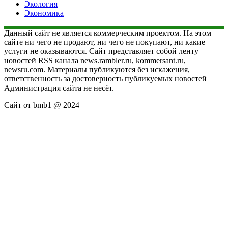
Экология
Экономика
Данный сайт не является коммерческим проектом. На этом
сайте ни чего не продают, ни чего не покупают, ни какие
услуги не оказываются. Сайт представляет собой ленту
новостей RSS канала news.rambler.ru, kommersant.ru,
newsru.com. Материалы публикуются без искажения,
ответственность за достоверность публикуемых новостей
Администрация сайта не несёт.
Сайт от bmb1 @ 2024