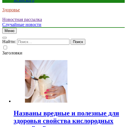
Ясинского
Здоровье
Новостная рассылка
Случайные новости
Меню
Найти:
Заголовки
Названы вредные и полезные для
здоровья свойства кислородных