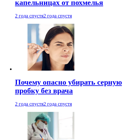
капельницах от похмелья
2 года спустя
2 года спустя
Почему опасно убирать серную
пробку без врача
2 года спустя
2 года спустя