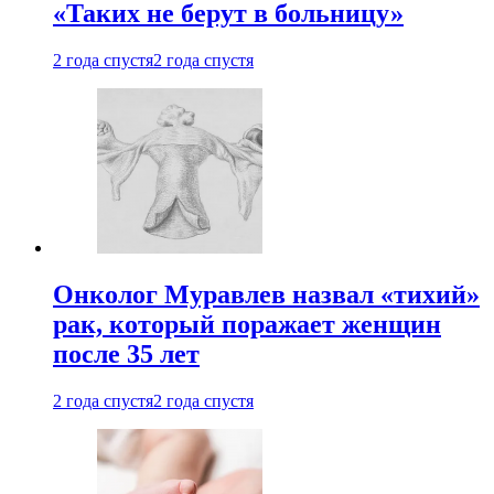
«Таких не берут в больницу»
2 года спустя
2 года спустя
Онколог Муравлев назвал «тихий»
рак, который поражает женщин
после 35 лет
2 года спустя
2 года спустя