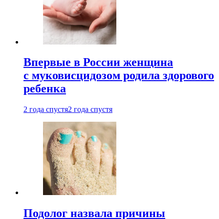
Впервые в России женщина
с муковисцидозом родила здорового
ребенка
2 года спустя
2 года спустя
Подолог назвала причины