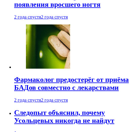
появления вросшего ногтя
2 года спустя
2 года спустя
Фармаколог предостерёг от приёма
БАДов совместно с лекарствами
2 года спустя
2 года спустя
Следопыт объяснил, почему
Усольцевых никогда не найдут