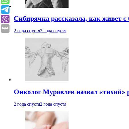
Сибирячка рассказала, как живет с
2 года спустя
2 года спустя
Онколог Муравлев назвал «тихий» р
2 года спустя
2 года спустя