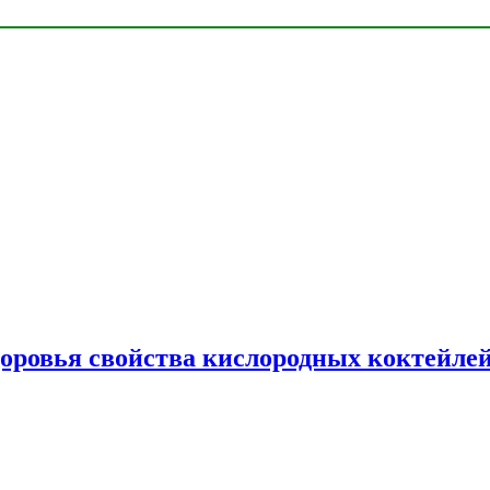
доровья свойства кислородных коктейле