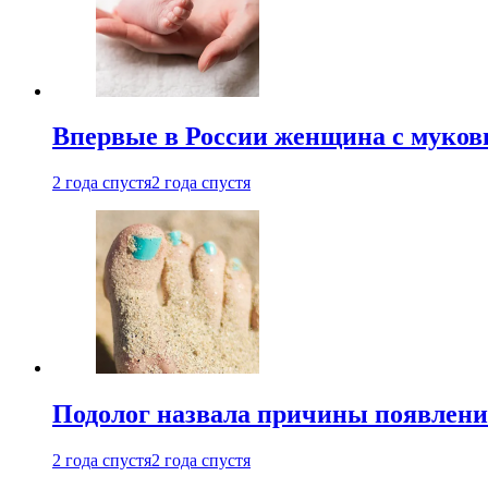
Впервые в России женщина с мукови
2 года спустя
2 года спустя
Подолог назвала причины появлени
2 года спустя
2 года спустя