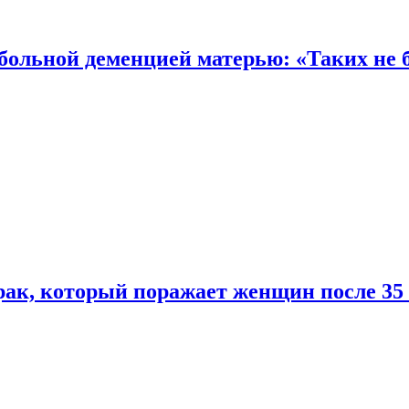
 больной деменцией матерью: «Таких не 
ак, который поражает женщин после 35 