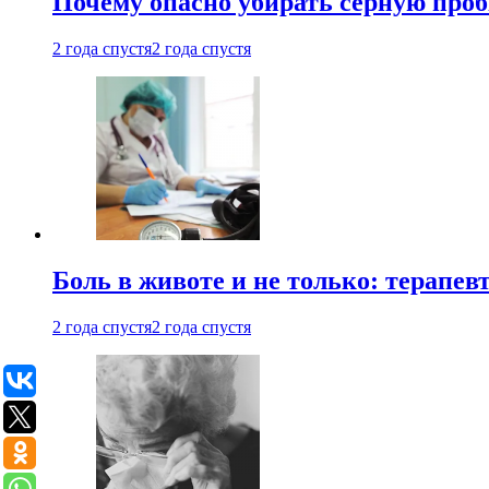
Почему опасно убирать серную проб
2 года спустя
2 года спустя
Боль в животе и не только: терапе
2 года спустя
2 года спустя