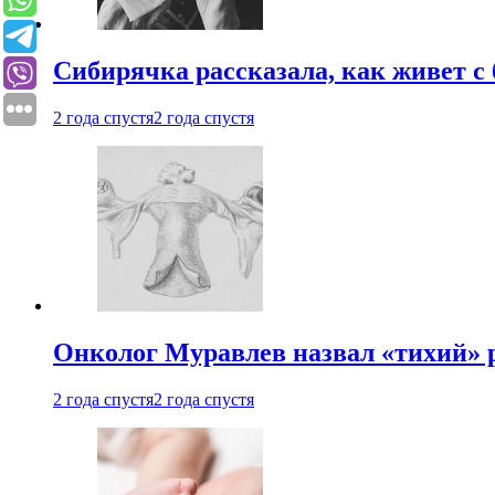
Сибирячка рассказала, как живет с
2 года спустя
2 года спустя
Онколог Муравлев назвал «тихий» р
2 года спустя
2 года спустя