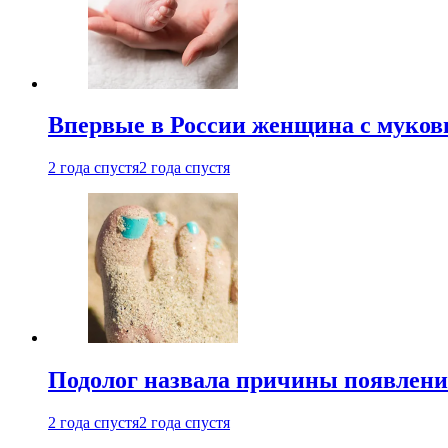
Впервые в России женщина с мукови
2 года спустя
2 года спустя
Подолог назвала причины появлени
2 года спустя
2 года спустя