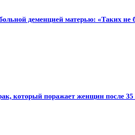
 больной деменцией матерью: «Таких не 
ак, который поражает женщин после 35 