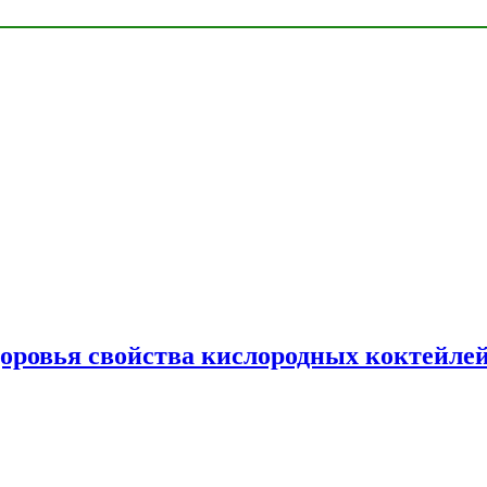
доровья свойства кислородных коктейле