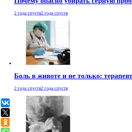
Почему опасно убирать серную проб
2 года спустя
2 года спустя
Боль в животе и не только: терапе
2 года спустя
2 года спустя