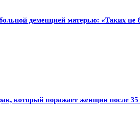
 больной деменцией матерью: «Таких не 
ак, который поражает женщин после 35 