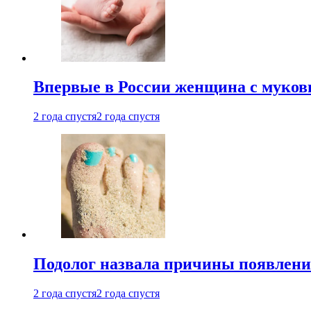
Впервые в России женщина с мукови
2 года спустя
2 года спустя
Подолог назвала причины появлени
2 года спустя
2 года спустя