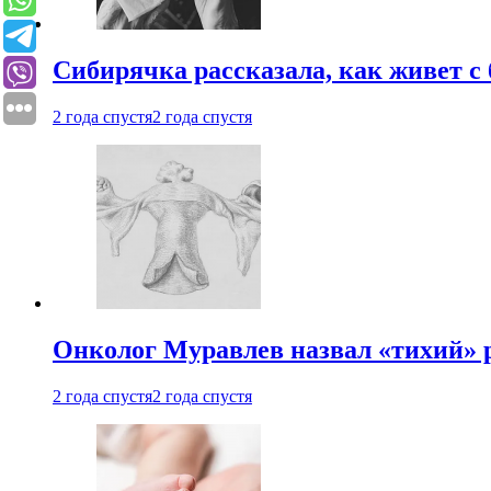
Сибирячка рассказала, как живет с
2 года спустя
2 года спустя
Онколог Муравлев назвал «тихий» р
2 года спустя
2 года спустя