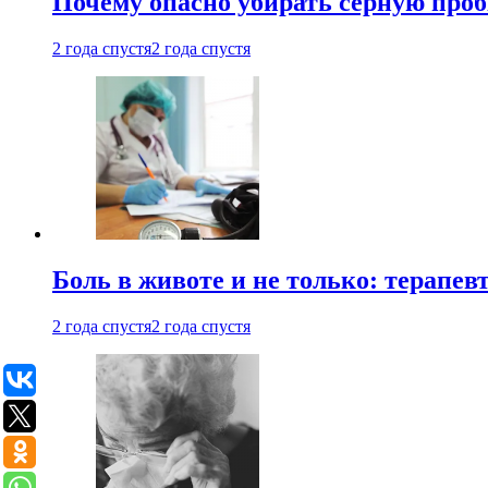
Почему опасно убирать серную проб
2 года спустя
2 года спустя
Боль в животе и не только: терапе
2 года спустя
2 года спустя