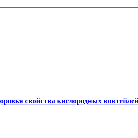
доровья свойства кислородных коктейле