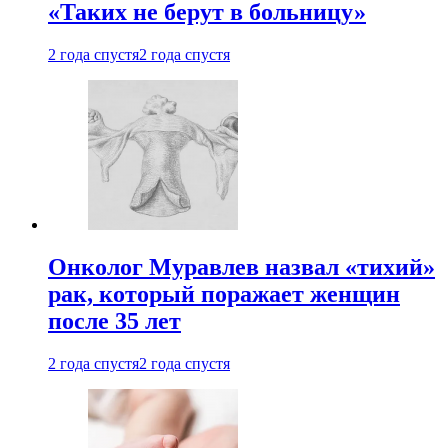
«Таких не берут в больницу»
2 года спустя
2 года спустя
Онколог Муравлев назвал «тихий»
рак, который поражает женщин
после 35 лет
2 года спустя
2 года спустя