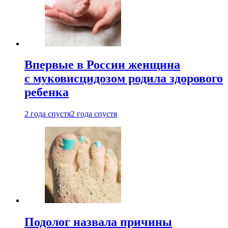
Впервые в России женщина
с муковисцидозом родила здорового
ребенка
2 года спустя
2 года спустя
Подолог назвала причины