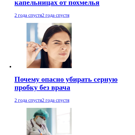
капельницах от похмелья
2 года спустя
2 года спустя
Почему опасно убирать серную
пробку без врача
2 года спустя
2 года спустя