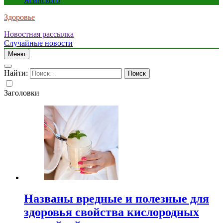
Ясинского
Здоровье
Новостная рассылка
Случайные новости
Меню
Найти:
Заголовки
Названы вредные и полезные для
здоровья свойства кислородных