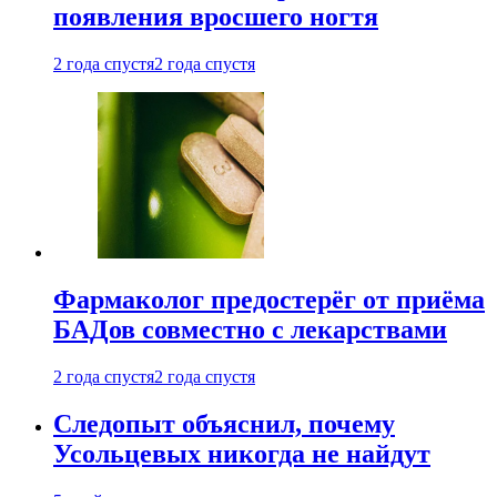
появления вросшего ногтя
2 года спустя
2 года спустя
Фармаколог предостерёг от приёма
БАДов совместно с лекарствами
2 года спустя
2 года спустя
Следопыт объяснил, почему
Усольцевых никогда не найдут