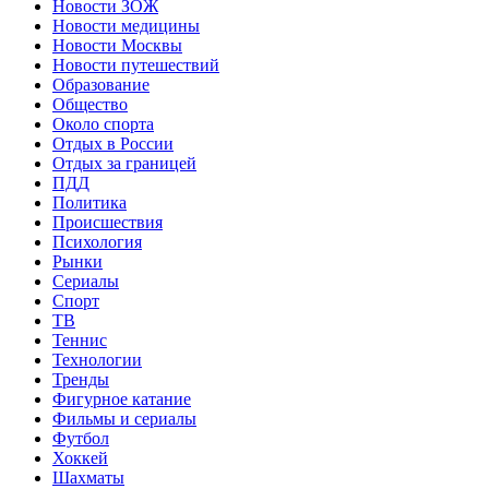
Новости ЗОЖ
Новости медицины
Новости Москвы
Новости путешествий
Образование
Общество
Около спорта
Отдых в России
Отдых за границей
ПДД
Политика
Происшествия
Психология
Рынки
Сериалы
Спорт
ТВ
Теннис
Технологии
Тренды
Фигурное катание
Фильмы и сериалы
Футбол
Хоккей
Шахматы