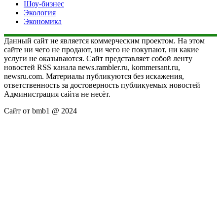
Шоу-бизнес
Экология
Экономика
Данный сайт не является коммерческим проектом. На этом
сайте ни чего не продают, ни чего не покупают, ни какие
услуги не оказываются. Сайт представляет собой ленту
новостей RSS канала news.rambler.ru, kommersant.ru,
newsru.com. Материалы публикуются без искажения,
ответственность за достоверность публикуемых новостей
Администрация сайта не несёт.
Сайт от bmb1 @ 2024