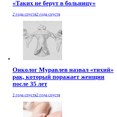
«Таких не берут в больницу»
2 года спустя
2 года спустя
Онколог Муравлев назвал «тихий»
рак, который поражает женщин
после 35 лет
2 года спустя
2 года спустя