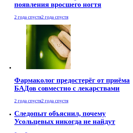
появления вросшего ногтя
2 года спустя
2 года спустя
Фармаколог предостерёг от приёма
БАДов совместно с лекарствами
2 года спустя
2 года спустя
Следопыт объяснил, почему
Усольцевых никогда не найдут