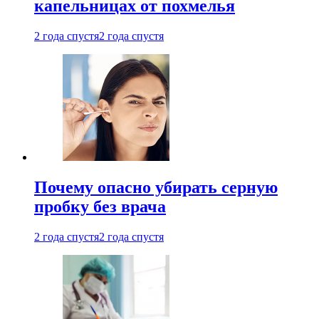
капельницах от похмелья
2 года спустя
2 года спустя
Почему опасно убирать серную
пробку без врача
2 года спустя
2 года спустя