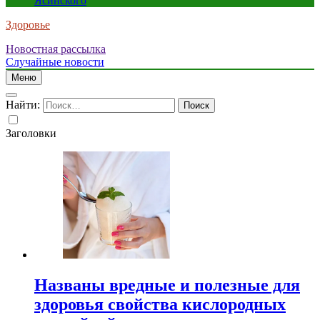
Ясинского
Здоровье
Новостная рассылка
Случайные новости
Меню
Найти:
Заголовки
Названы вредные и полезные для
здоровья свойства кислородных