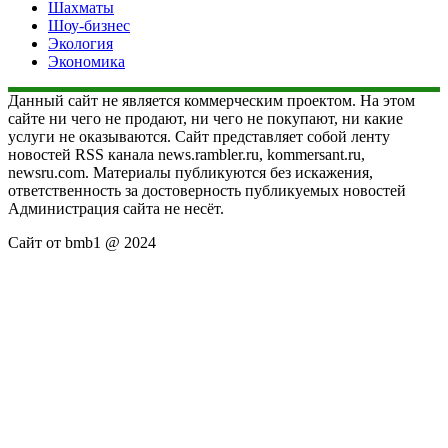
Шахматы
Шоу-бизнес
Экология
Экономика
Данный сайт не является коммерческим проектом. На этом
сайте ни чего не продают, ни чего не покупают, ни какие
услуги не оказываются. Сайт представляет собой ленту
новостей RSS канала news.rambler.ru, kommersant.ru,
newsru.com. Материалы публикуются без искажения,
ответственность за достоверность публикуемых новостей
Администрация сайта не несёт.
Сайт от bmb1 @ 2024