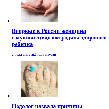
Впервые в России женщина
с муковисцидозом родила здорового
ребенка
2 года спустя
2 года спустя
Подолог назвала причины