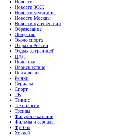
Новости
Новости ЗОЖ
Новости медицины
Новости Москвы
Новости путешествий
Образование
Общество
Около спорта
Отдых в России
Отдых за границей
ПДД
Политика
Происшествия
Психология
Рынки
Сериалы
Спорт
ТВ
Теннис
Технологии
Тренды
Фигурное катание
Фильмы и сериалы
Футбол
Хоккей