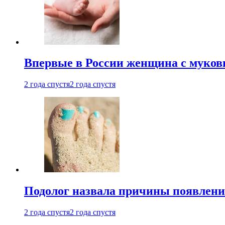
Впервые в России женщина с мукови
2 года спустя
2 года спустя
Подолог назвала причины появлени
2 года спустя
2 года спустя