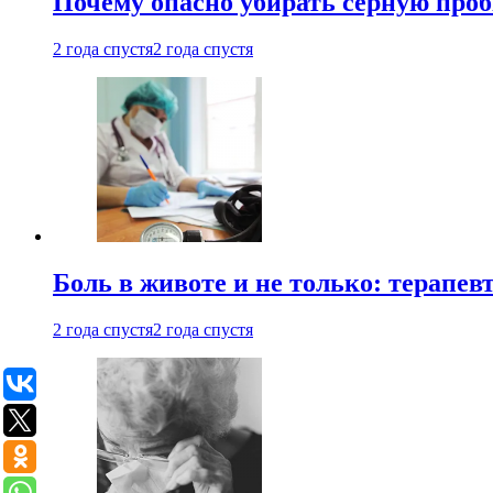
Почему опасно убирать серную проб
2 года спустя
2 года спустя
Боль в животе и не только: терапе
2 года спустя
2 года спустя