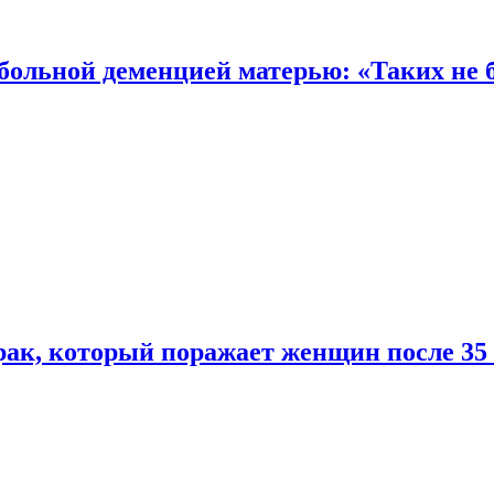
 больной деменцией матерью: «Таких не 
ак, который поражает женщин после 35 