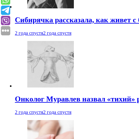
Сибирячка рассказала, как живет с
2 года спустя
2 года спустя
Онколог Муравлев назвал «тихий» р
2 года спустя
2 года спустя