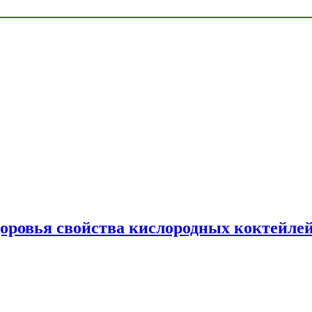
доровья свойства кислородных коктейле