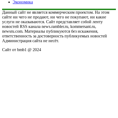
Экономика
Данный сайт не является коммерческим проектом. На этом
сайте ни чего не продают, ни чего не покупают, ни какие
услуги не оказываются. Сайт представляет собой ленту
новостей RSS канала news.rambler.ru, kommersant.ru,
newsru.com. Материалы публикуются без искажения,
ответственность за достоверность публикуемых новостей
Администрация сайта не несёт.
Сайт от bmb1 @ 2024