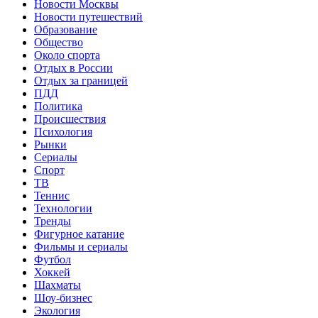
Новости Москвы
Новости путешествий
Образование
Общество
Около спорта
Отдых в России
Отдых за границей
ПДД
Политика
Происшествия
Психология
Рынки
Сериалы
Спорт
ТВ
Теннис
Технологии
Тренды
Фигурное катание
Фильмы и сериалы
Футбол
Хоккей
Шахматы
Шоу-бизнес
Экология