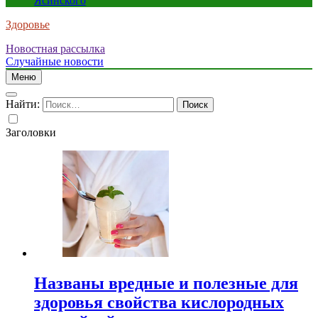
Ясинского
Здоровье
Новостная рассылка
Случайные новости
Меню
Найти:
Заголовки
Названы вредные и полезные для
здоровья свойства кислородных