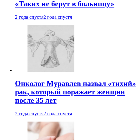
«Таких не берут в больницу»
2 года спустя
2 года спустя
Онколог Муравлев назвал «тихий»
рак, который поражает женщин
после 35 лет
2 года спустя
2 года спустя