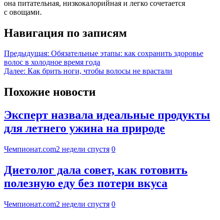
она питательная, низкокалорийная и легко сочетается
с овощами.
Навигация по записям
Предыдущая:
Обязательные этапы: как сохранить здоровье
волос в холодное время года
Далее:
Как брить ноги, чтобы волосы не врастали
Похожие новости
Эксперт назвала идеальные продукты
для летнего ужина на природе
Чемпионат.com
2 недели спустя
0
Диетолог дала совет, как готовить
полезную еду без потери вкуса
Чемпионат.com
2 недели спустя
0