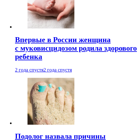
Впервые в России женщина
с муковисцидозом родила здорового
ребенка
2 года спустя
2 года спустя
Подолог назвала причины