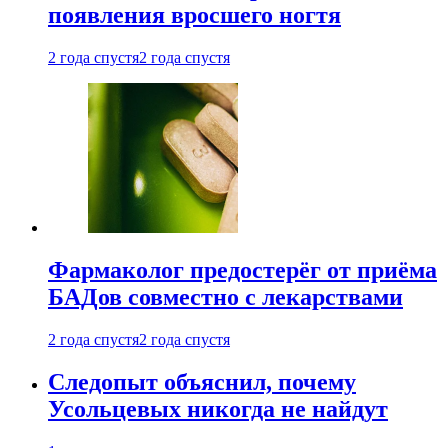
появления вросшего ногтя
2 года спустя
2 года спустя
Фармаколог предостерёг от приёма
БАДов совместно с лекарствами
2 года спустя
2 года спустя
Следопыт объяснил, почему
Усольцевых никогда не найдут