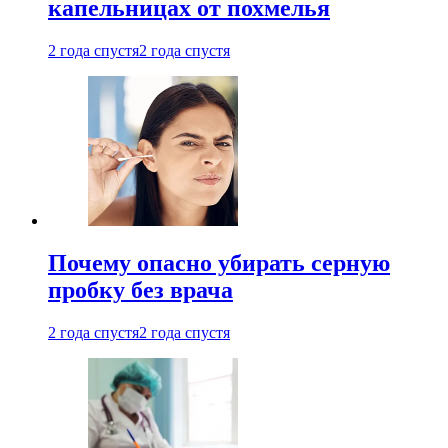
капельницах от похмелья
2 года спустя
2 года спустя
Почему опасно убирать серную
пробку без врача
2 года спустя
2 года спустя