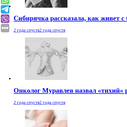
Сибирячка рассказала, как живет с
2 года спустя
2 года спустя
Онколог Муравлев назвал «тихий» р
2 года спустя
2 года спустя