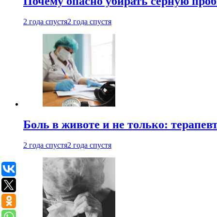
Почему опасно убирать серную проб
2 года спустя
2 года спустя
Боль в животе и не только: терапе
2 года спустя
2 года спустя