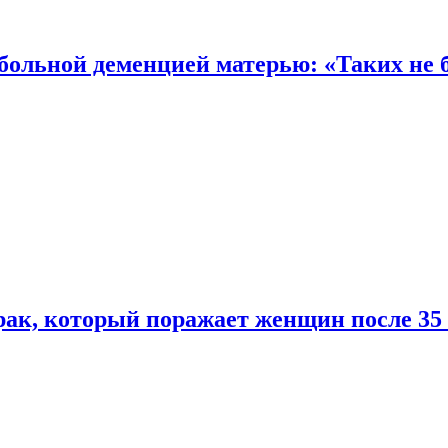
 больной деменцией матерью: «Таких не 
ак, который поражает женщин после 35 