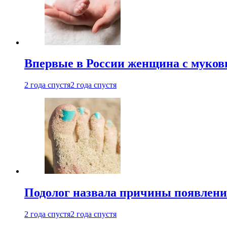
Впервые в России женщина с мукови
2 года спустя
2 года спустя
Подолог назвала причины появлени
2 года спустя
2 года спустя