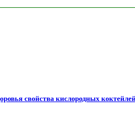
доровья свойства кислородных коктейле