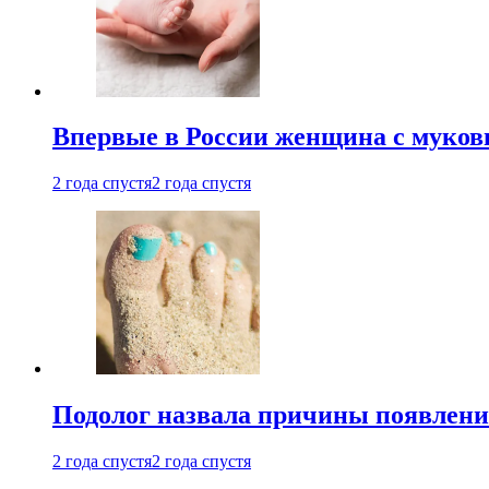
Впервые в России женщина с мукови
2 года спустя
2 года спустя
Подолог назвала причины появлени
2 года спустя
2 года спустя