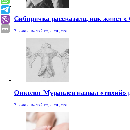
Сибирячка рассказала, как живет с
2 года спустя
2 года спустя
Онколог Муравлев назвал «тихий» р
2 года спустя
2 года спустя