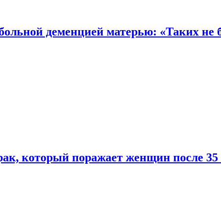
 больной деменцией матерью: «Таких не 
ак, который поражает женщин после 35 