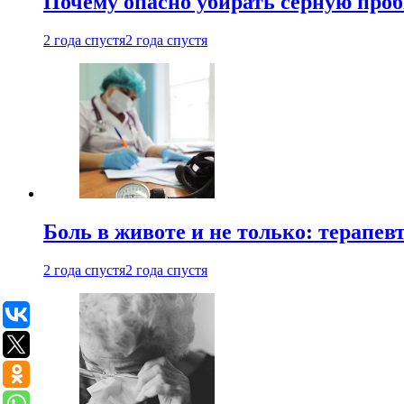
Почему опасно убирать серную проб
2 года спустя
2 года спустя
Боль в животе и не только: терапе
2 года спустя
2 года спустя