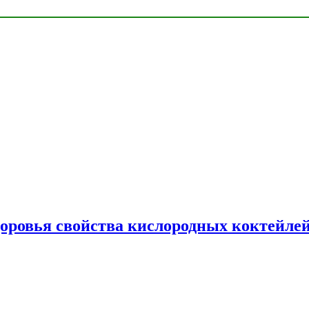
доровья свойства кислородных коктейле