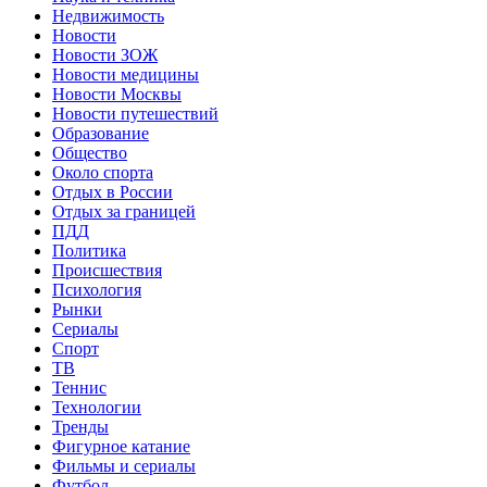
Недвижимость
Новости
Новости ЗОЖ
Новости медицины
Новости Москвы
Новости путешествий
Образование
Общество
Около спорта
Отдых в России
Отдых за границей
ПДД
Политика
Происшествия
Психология
Рынки
Сериалы
Спорт
ТВ
Теннис
Технологии
Тренды
Фигурное катание
Фильмы и сериалы
Футбол