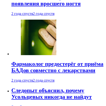
появления вросшего ногтя
2 года спустя
2 года спустя
Фармаколог предостерёг от приёма
БАДов совместно с лекарствами
2 года спустя
2 года спустя
Следопыт объяснил, почему
Усольцевых никогда не найдут