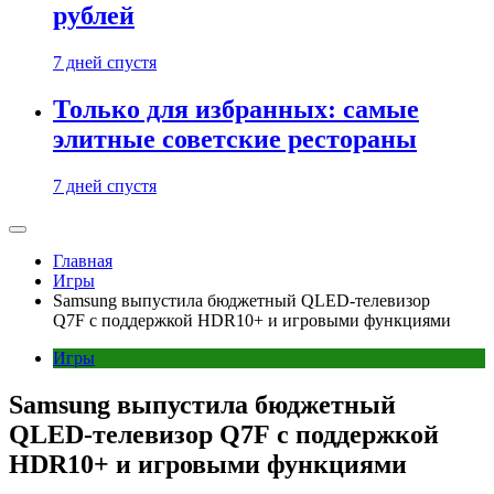
рублей
7 дней спустя
Только для избранных: самые
элитные советские рестораны
7 дней спустя
Главная
Игры
Samsung выпустила бюджетный QLED-телевизор
Q7F с поддержкой HDR10+ и игровыми функциями
Игры
Samsung выпустила бюджетный
QLED-телевизор Q7F с поддержкой
HDR10+ и игровыми функциями