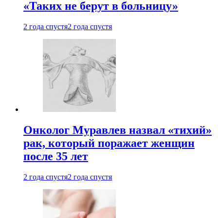
«Таких не берут в больницу»
2 года спустя
2 года спустя
Онколог Муравлев назвал «тихий»
рак, который поражает женщин
после 35 лет
2 года спустя
2 года спустя