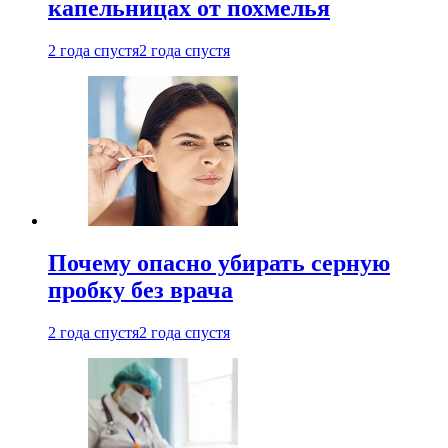
капельницах от похмелья
2 года спустя
2 года спустя
Почему опасно убирать серную
пробку без врача
2 года спустя
2 года спустя