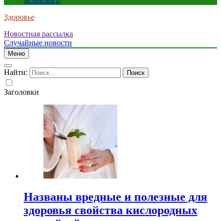
Ясинского
Здоровье
Новостная рассылка
Случайные новости
Меню
Найти:
Заголовки
Названы вредные и полезные для
здоровья свойства кислородных