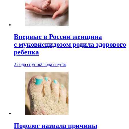
Впервые в России женщина
с муковисцидозом родила здорового
ребенка
2 года спустя
2 года спустя
Подолог назвала причины