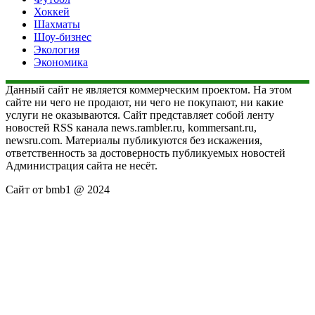
Хоккей
Шахматы
Шоу-бизнес
Экология
Экономика
Данный сайт не является коммерческим проектом. На этом
сайте ни чего не продают, ни чего не покупают, ни какие
услуги не оказываются. Сайт представляет собой ленту
новостей RSS канала news.rambler.ru, kommersant.ru,
newsru.com. Материалы публикуются без искажения,
ответственность за достоверность публикуемых новостей
Администрация сайта не несёт.
Сайт от bmb1 @ 2024