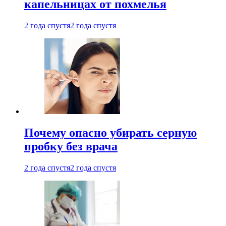
капельницах от похмелья
2 года спустя
2 года спустя
Почему опасно убирать серную
пробку без врача
2 года спустя
2 года спустя