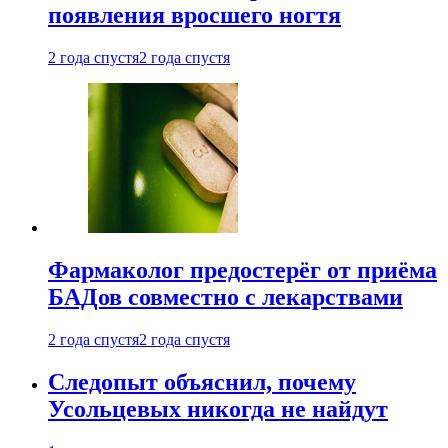
появления вросшего ногтя
2 года спустя
2 года спустя
Фармаколог предостерёг от приёма
БАДов совместно с лекарствами
2 года спустя
2 года спустя
Следопыт объяснил, почему
Усольцевых никогда не найдут