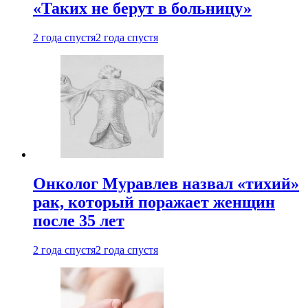
«Таких не берут в больницу»
2 года спустя
2 года спустя
Онколог Муравлев назвал «тихий»
рак, который поражает женщин
после 35 лет
2 года спустя
2 года спустя