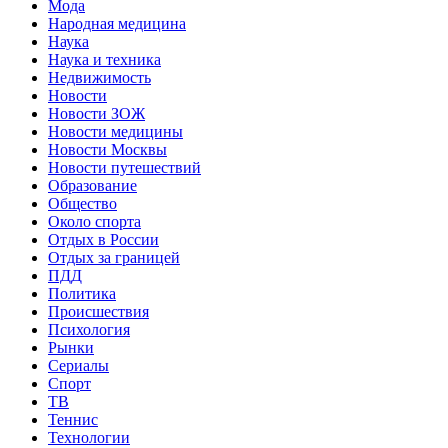
Мода
Народная медицина
Наука
Наука и техника
Недвижимость
Новости
Новости ЗОЖ
Новости медицины
Новости Москвы
Новости путешествий
Образование
Общество
Около спорта
Отдых в России
Отдых за границей
ПДД
Политика
Происшествия
Психология
Рынки
Сериалы
Спорт
ТВ
Теннис
Технологии