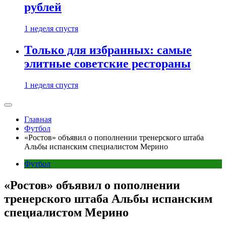
рублей
1 неделя спустя
Только для избранных: самые
элитные советские рестораны
1 неделя спустя
Главная
Футбол
«Ростов» объявил о пополнении тренерского штаба
Альбы испанским специалистом Мерино
Футбол
«Ростов» объявил о пополнении
тренерского штаба Альбы испанским
специалистом Мерино