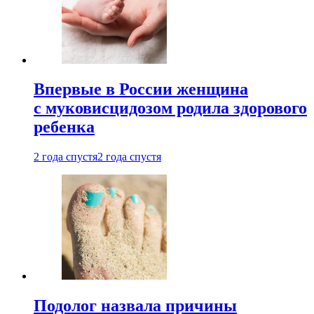
Впервые в России женщина
с муковисцидозом родила здорового
ребенка
2 года спустя
2 года спустя
Подолог назвала причины