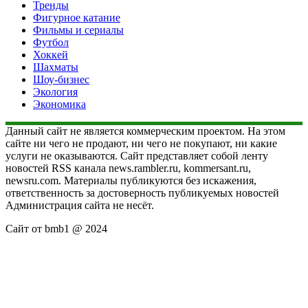
Тренды
Фигурное катание
Фильмы и сериалы
Футбол
Хоккей
Шахматы
Шоу-бизнес
Экология
Экономика
Данный сайт не является коммерческим проектом. На этом
сайте ни чего не продают, ни чего не покупают, ни какие
услуги не оказываются. Сайт представляет собой ленту
новостей RSS канала news.rambler.ru, kommersant.ru,
newsru.com. Материалы публикуются без искажения,
ответственность за достоверность публикуемых новостей
Администрация сайта не несёт.
Сайт от bmb1 @ 2024