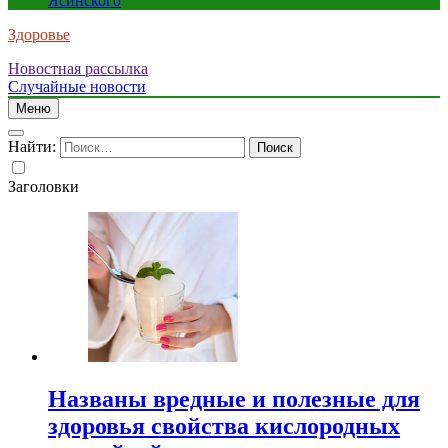
Ясинского
Здоровье
Новостная рассылка
Случайные новости
Меню
Найти:
Заголовки
Названы вредные и полезные для
здоровья свойства кислородных