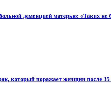
 больной деменцией матерью: «Таких не 
ак, который поражает женщин после 35 