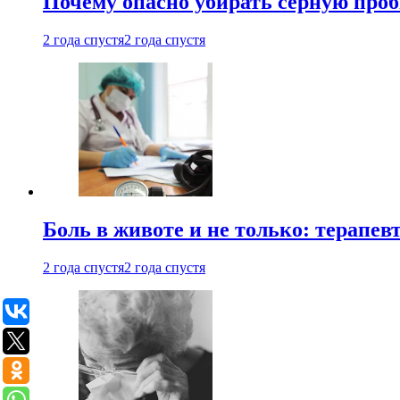
Почему опасно убирать серную проб
2 года спустя
2 года спустя
Боль в животе и не только: терапе
2 года спустя
2 года спустя