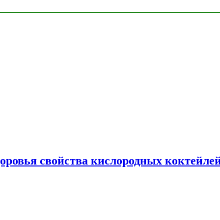
доровья свойства кислородных коктейле