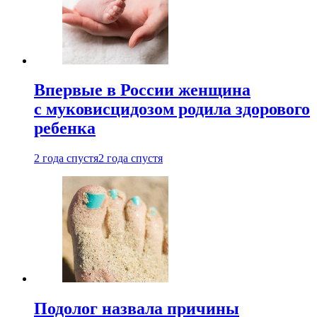
Впервые в России женщина
с муковисцидозом родила здорового
ребенка
2 года спустя
2 года спустя
Подолог назвала причины