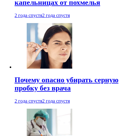
капельницах от похмелья
2 года спустя
2 года спустя
Почему опасно убирать серную
пробку без врача
2 года спустя
2 года спустя