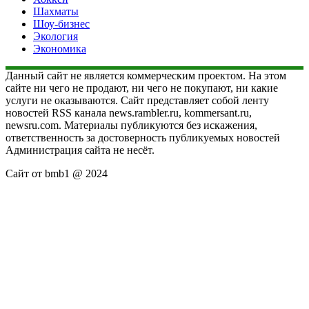
Шахматы
Шоу-бизнес
Экология
Экономика
Данный сайт не является коммерческим проектом. На этом
сайте ни чего не продают, ни чего не покупают, ни какие
услуги не оказываются. Сайт представляет собой ленту
новостей RSS канала news.rambler.ru, kommersant.ru,
newsru.com. Материалы публикуются без искажения,
ответственность за достоверность публикуемых новостей
Администрация сайта не несёт.
Сайт от bmb1 @ 2024