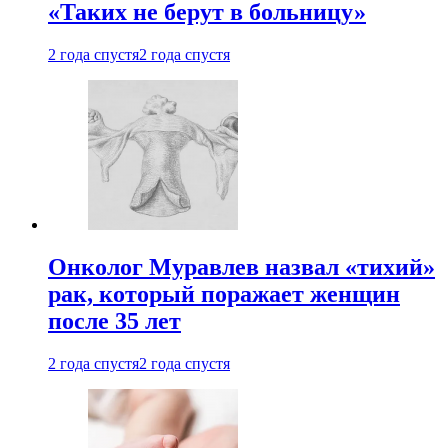
«Таких не берут в больницу»
2 года спустя
2 года спустя
Онколог Муравлев назвал «тихий»
рак, который поражает женщин
после 35 лет
2 года спустя
2 года спустя