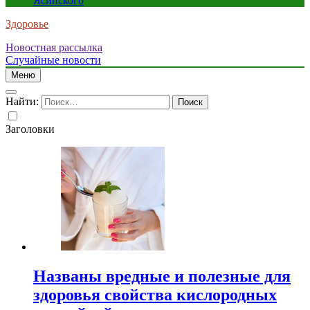
Ясинского
Здоровье
Новостная рассылка
Случайные новости
Меню
Найти:
Заголовки
Названы вредные и полезные для
здоровья свойства кислородных