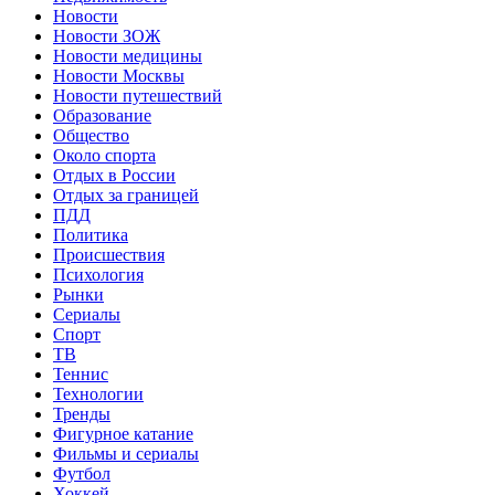
Новости
Новости ЗОЖ
Новости медицины
Новости Москвы
Новости путешествий
Образование
Общество
Около спорта
Отдых в России
Отдых за границей
ПДД
Политика
Происшествия
Психология
Рынки
Сериалы
Спорт
ТВ
Теннис
Технологии
Тренды
Фигурное катание
Фильмы и сериалы
Футбол
Хоккей