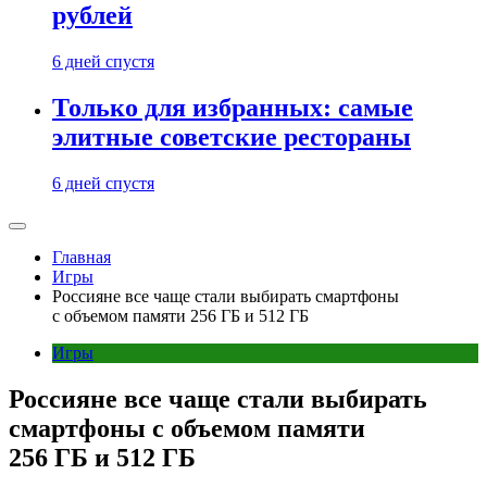
рублей
6 дней спустя
Только для избранных: самые
элитные советские рестораны
6 дней спустя
Главная
Игры
Россияне все чаще стали выбирать смартфоны
с объемом памяти 256 ГБ и 512 ГБ
Игры
Россияне все чаще стали выбирать
смартфоны с объемом памяти
256 ГБ и 512 ГБ