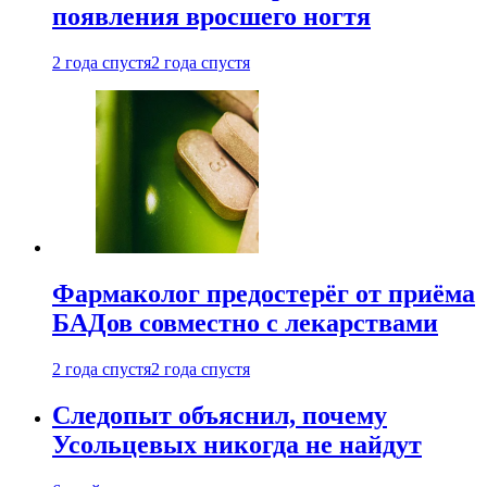
появления вросшего ногтя
2 года спустя
2 года спустя
Фармаколог предостерёг от приёма
БАДов совместно с лекарствами
2 года спустя
2 года спустя
Следопыт объяснил, почему
Усольцевых никогда не найдут