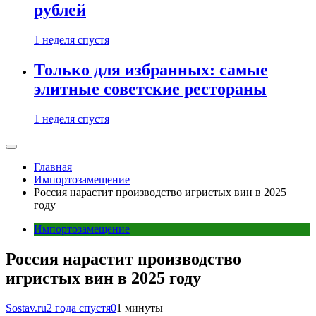
рублей
1 неделя спустя
Только для избранных: самые
элитные советские рестораны
1 неделя спустя
Главная
Импортозамещение
Россия нарастит производство игристых вин в 2025
году
Импортозамещение
Россия нарастит производство
игристых вин в 2025 году
Sostav.ru
2 года спустя
0
1 минуты