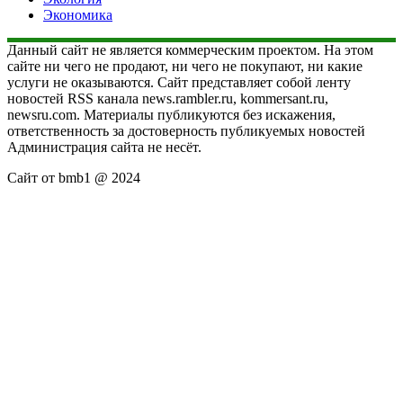
Экономика
Данный сайт не является коммерческим проектом. На этом
сайте ни чего не продают, ни чего не покупают, ни какие
услуги не оказываются. Сайт представляет собой ленту
новостей RSS канала news.rambler.ru, kommersant.ru,
newsru.com. Материалы публикуются без искажения,
ответственность за достоверность публикуемых новостей
Администрация сайта не несёт.
Сайт от bmb1 @ 2024