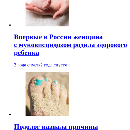
Впервые в России женщина
с муковисцидозом родила здорового
ребенка
2 года спустя
2 года спустя
Подолог назвала причины