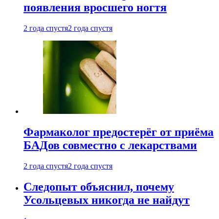
появления вросшего ногтя
2 года спустя
2 года спустя
Фармаколог предостерёг от приёма
БАДов совместно с лекарствами
2 года спустя
2 года спустя
Следопыт объяснил, почему
Усольцевых никогда не найдут