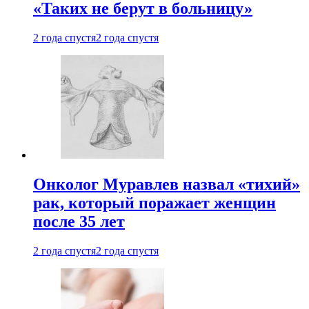
«Таких не берут в больницу»
2 года спустя
2 года спустя
Онколог Муравлев назвал «тихий»
рак, который поражает женщин
после 35 лет
2 года спустя
2 года спустя