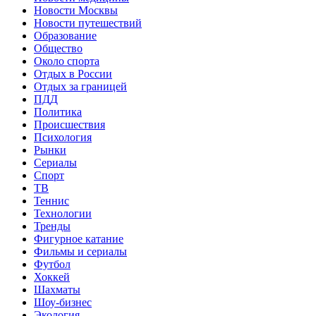
Новости Москвы
Новости путешествий
Образование
Общество
Около спорта
Отдых в России
Отдых за границей
ПДД
Политика
Происшествия
Психология
Рынки
Сериалы
Спорт
ТВ
Теннис
Технологии
Тренды
Фигурное катание
Фильмы и сериалы
Футбол
Хоккей
Шахматы
Шоу-бизнес
Экология