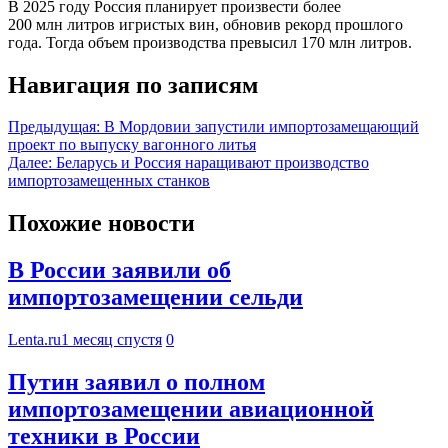
В 2025 году Россия планирует произвести более
200 млн литров игристых вин, обновив рекорд прошлого
года. Тогда объем производства превысил 170 млн литров.
Навигация по записям
Предыдущая:
В Мордовии запустили импортозамещающий
проект по выпуску вагонного литья
Далее:
Беларусь и Россия наращивают производство
импортозамещенных станков
Похожие новости
В России заявили об
импортозамещении сельди
Lenta.ru
1 месяц спустя
0
Путин заявил о полном
импортозамещении авиационной
техники в России