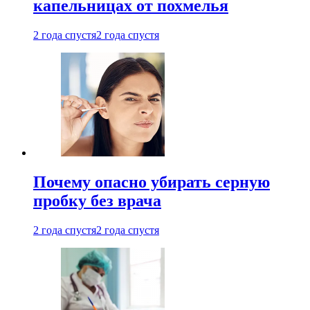
капельницах от похмелья
2 года спустя
2 года спустя
Почему опасно убирать серную
пробку без врача
2 года спустя
2 года спустя