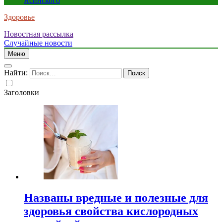
Ясинского
Здоровье
Новостная рассылка
Случайные новости
Меню
Найти:
Заголовки
Названы вредные и полезные для
здоровья свойства кислородных