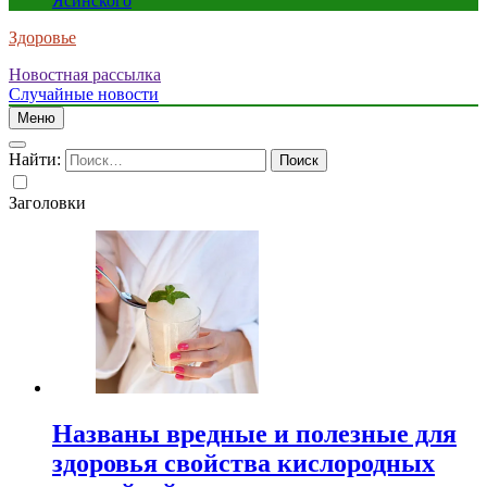
Ясинского
Здоровье
Новостная рассылка
Случайные новости
Меню
Найти:
Заголовки
Названы вредные и полезные для
здоровья свойства кислородных