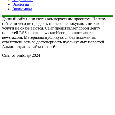
Экология
Экономика
Данный сайт не является коммерческим проектом. На этом
сайте ни чего не продают, ни чего не покупают, ни какие
услуги не оказываются. Сайт представляет собой ленту
новостей RSS канала news.rambler.ru, kommersant.ru,
newsru.com. Материалы публикуются без искажения,
ответственность за достоверность публикуемых новостей
Администрация сайта не несёт.
Сайт от bmb1 @ 2024