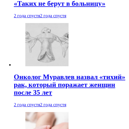
«Таких не берут в больницу»
2 года спустя
2 года спустя
Онколог Муравлев назвал «тихий»
рак, который поражает женщин
после 35 лет
2 года спустя
2 года спустя