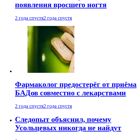
появления вросшего ногтя
2 года спустя
2 года спустя
Фармаколог предостерёг от приёма
БАДов совместно с лекарствами
2 года спустя
2 года спустя
Следопыт объяснил, почему
Усольцевых никогда не найдут