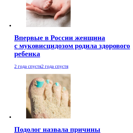
Впервые в России женщина
с муковисцидозом родила здорового
ребенка
2 года спустя
2 года спустя
Подолог назвала причины