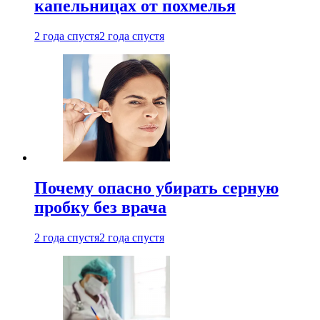
капельницах от похмелья
2 года спустя
2 года спустя
Почему опасно убирать серную
пробку без врача
2 года спустя
2 года спустя