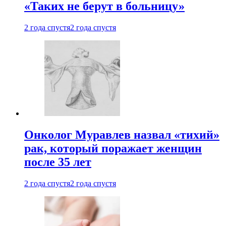
«Таких не берут в больницу»
2 года спустя
2 года спустя
Онколог Муравлев назвал «тихий»
рак, который поражает женщин
после 35 лет
2 года спустя
2 года спустя