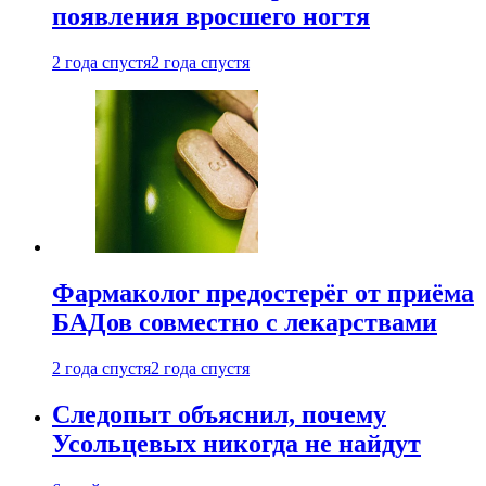
появления вросшего ногтя
2 года спустя
2 года спустя
Фармаколог предостерёг от приёма
БАДов совместно с лекарствами
2 года спустя
2 года спустя
Следопыт объяснил, почему
Усольцевых никогда не найдут