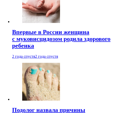
Впервые в России женщина
с муковисцидозом родила здорового
ребенка
2 года спустя
2 года спустя
Подолог назвала причины