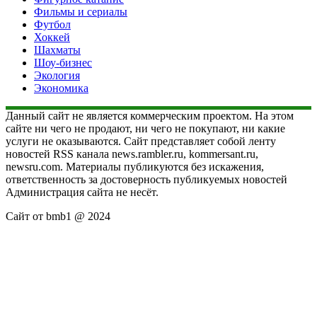
Фильмы и сериалы
Футбол
Хоккей
Шахматы
Шоу-бизнес
Экология
Экономика
Данный сайт не является коммерческим проектом. На этом
сайте ни чего не продают, ни чего не покупают, ни какие
услуги не оказываются. Сайт представляет собой ленту
новостей RSS канала news.rambler.ru, kommersant.ru,
newsru.com. Материалы публикуются без искажения,
ответственность за достоверность публикуемых новостей
Администрация сайта не несёт.
Сайт от bmb1 @ 2024