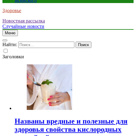
Ясинского
Здоровье
Новостная рассылка
Случайные новости
Меню
Найти:
Заголовки
Названы вредные и полезные для
здоровья свойства кислородных