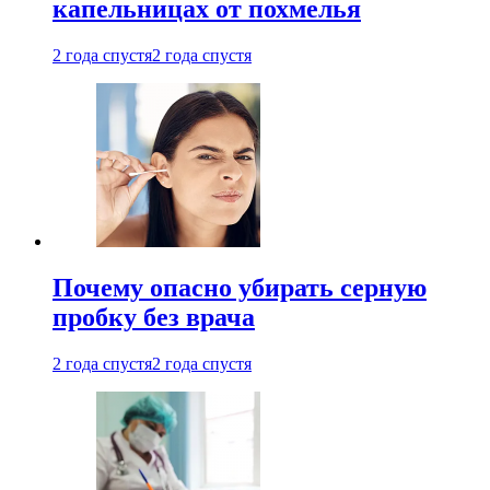
капельницах от похмелья
2 года спустя
2 года спустя
Почему опасно убирать серную
пробку без врача
2 года спустя
2 года спустя