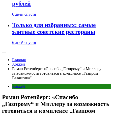
рублей
6 дней спустя
Только для избранных: самые
элитные советские рестораны
6 дней спустя
Главная
Хоккей
Роман Ротенберг: «Спасибо „Газпрому“ и Миллеру
за возможность готовиться в комплексе „Газпром
Галактика“.
Хоккей
Роман Ротенберг: «Спасибо
„Газпрому“ и Миллеру за возможность
готовиться в комплексе „Газпром