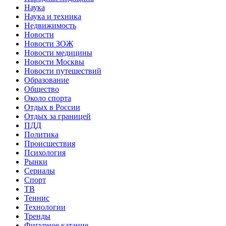
Наука
Наука и техника
Недвижимость
Новости
Новости ЗОЖ
Новости медицины
Новости Москвы
Новости путешествий
Образование
Общество
Около спорта
Отдых в России
Отдых за границей
ПДД
Политика
Происшествия
Психология
Рынки
Сериалы
Спорт
ТВ
Теннис
Технологии
Тренды
Фигурное катание