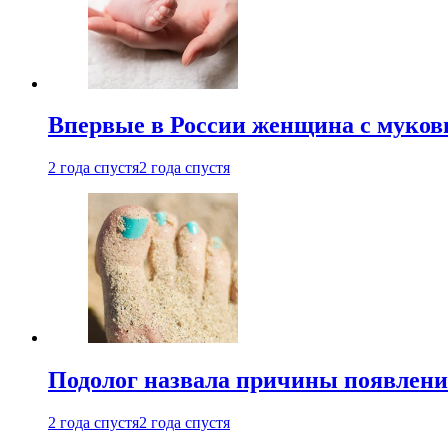
Впервые в России женщина с мукови
2 года спустя
2 года спустя
Подолог назвала причины появлени
2 года спустя
2 года спустя