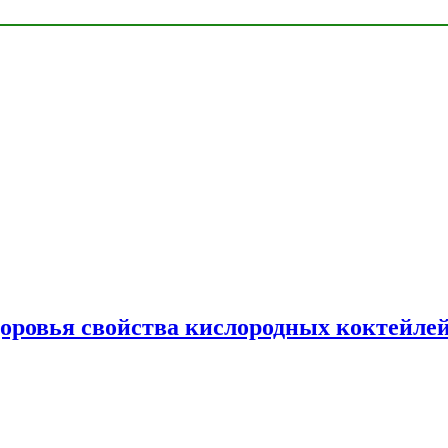
доровья свойства кислородных коктейле