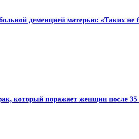
 больной деменцией матерью: «Таких не 
ак, который поражает женщин после 35 