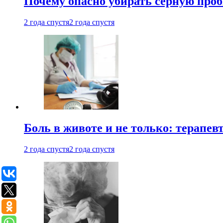
Почему опасно убирать серную проб
2 года спустя
2 года спустя
Боль в животе и не только: терапе
2 года спустя
2 года спустя