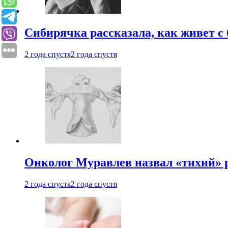
Сибирячка рассказала, как живет с
2 года спустя
2 года спустя
Онколог Муравлев назвал «тихий» р
2 года спустя
2 года спустя