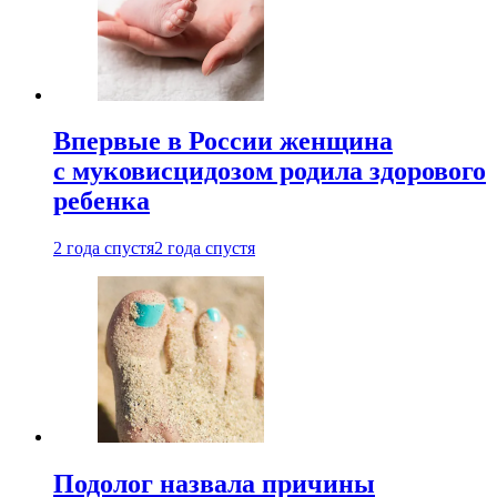
Впервые в России женщина
с муковисцидозом родила здорового
ребенка
2 года спустя
2 года спустя
Подолог назвала причины