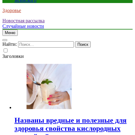
Ясинского
Здоровье
Новостная рассылка
Случайные новости
Меню
Найти:
Заголовки
Названы вредные и полезные для
здоровья свойства кислородных