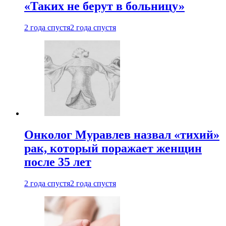
«Таких не берут в больницу»
2 года спустя
2 года спустя
Онколог Муравлев назвал «тихий»
рак, который поражает женщин
после 35 лет
2 года спустя
2 года спустя