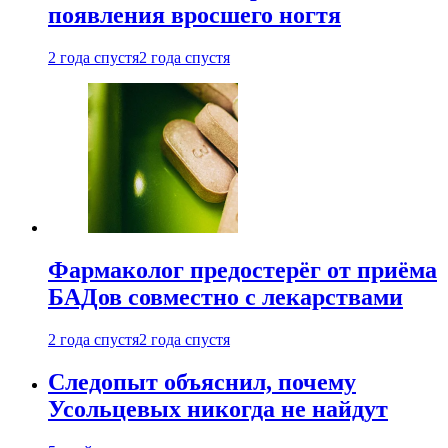
появления вросшего ногтя
2 года спустя
2 года спустя
Фармаколог предостерёг от приёма
БАДов совместно с лекарствами
2 года спустя
2 года спустя
Следопыт объяснил, почему
Усольцевых никогда не найдут