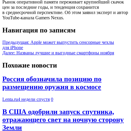
Рынок оперативной памяти переживает крупнейший скачок
цен за последние годы, и тенденция сохранится
в среднесрочной перспективе. Об этом заявил эксперт и автор
YouTube-канала Gamers Nexus.
Навигация по записям
Предыдущая:
Apple может выпустить сенсорные чехлы
для iPhone
Далее:
Названы лучшие и выгодные смартфоны ноября
Похожие новости
Россия обозначила позицию по
размещению оружия в космосе
Lenta.ru
4 недели спустя
0
В США одобрили запуск спутника,
отражающего свет на ночную сторону
Земли