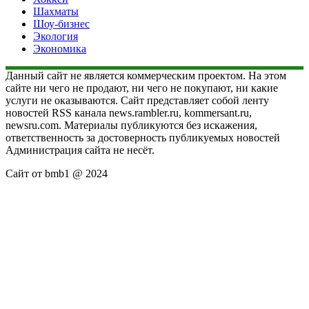
Шахматы
Шоу-бизнес
Экология
Экономика
Данный сайт не является коммерческим проектом. На этом
сайте ни чего не продают, ни чего не покупают, ни какие
услуги не оказываются. Сайт представляет собой ленту
новостей RSS канала news.rambler.ru, kommersant.ru,
newsru.com. Материалы публикуются без искажения,
ответственность за достоверность публикуемых новостей
Администрация сайта не несёт.
Сайт от bmb1 @ 2024