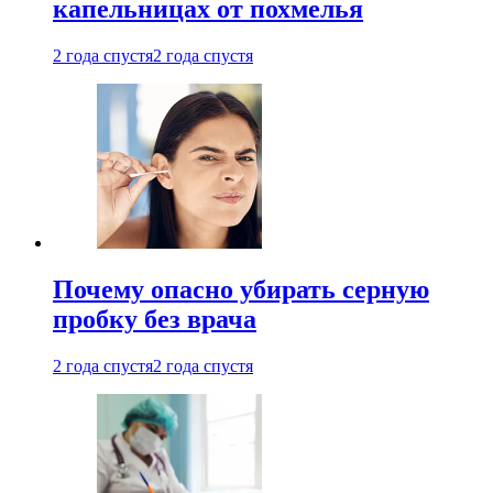
капельницах от похмелья
2 года спустя
2 года спустя
Почему опасно убирать серную
пробку без врача
2 года спустя
2 года спустя