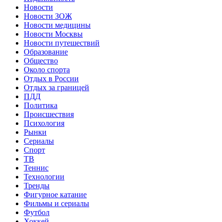
Новости
Новости ЗОЖ
Новости медицины
Новости Москвы
Новости путешествий
Образование
Общество
Около спорта
Отдых в России
Отдых за границей
ПДД
Политика
Происшествия
Психология
Рынки
Сериалы
Спорт
ТВ
Теннис
Технологии
Тренды
Фигурное катание
Фильмы и сериалы
Футбол
Хоккей