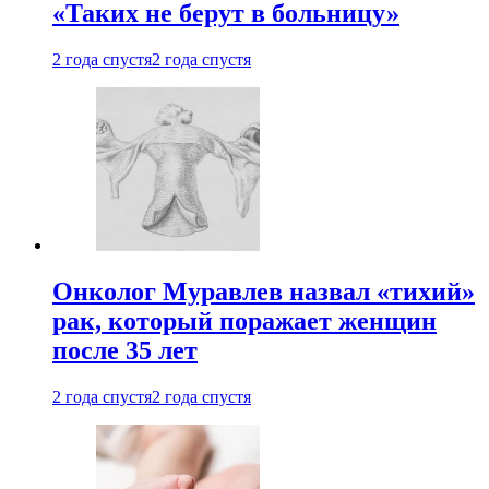
«Таких не берут в больницу»
2 года спустя
2 года спустя
Онколог Муравлев назвал «тихий»
рак, который поражает женщин
после 35 лет
2 года спустя
2 года спустя