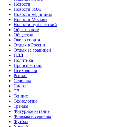
Новости
Новости ЗОЖ
Новости медицины
Новости Москвы
Новости путешествий
Образование
Общество
Около спорта
Отдых в России
Отдых за границей
ПДД
Политика
Происшествия
Психология
Рынки
Сериалы
Спорт
ТВ
Теннис
Технологии
Тренды
Фигурное катание
Фильмы и сериалы
Футбол
Хоккей