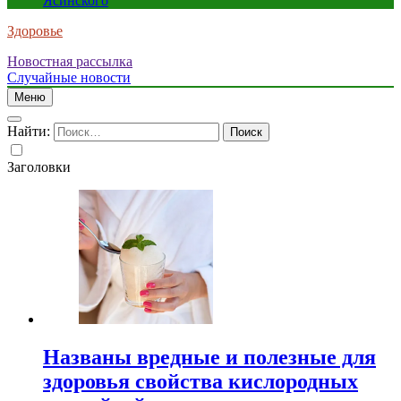
Ясинского
Здоровье
Новостная рассылка
Случайные новости
Меню
Найти:
Заголовки
Названы вредные и полезные для
здоровья свойства кислородных