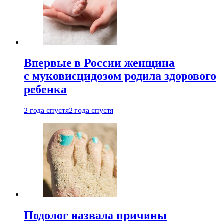
Впервые в России женщина
с муковисцидозом родила здорового
ребенка
2 года спустя
2 года спустя
Подолог назвала причины