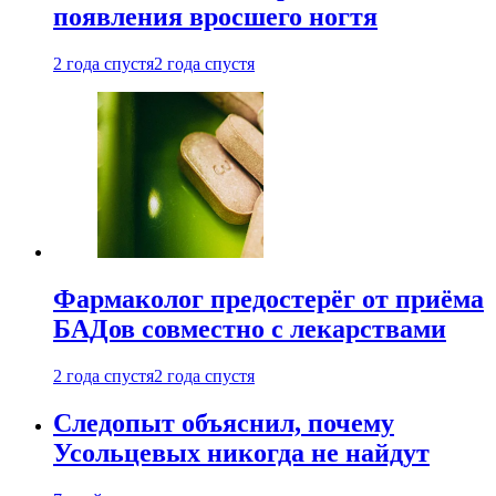
появления вросшего ногтя
2 года спустя
2 года спустя
Фармаколог предостерёг от приёма
БАДов совместно с лекарствами
2 года спустя
2 года спустя
Следопыт объяснил, почему
Усольцевых никогда не найдут