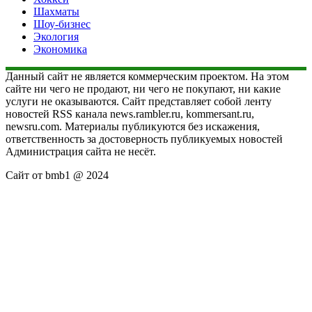
Шахматы
Шоу-бизнес
Экология
Экономика
Данный сайт не является коммерческим проектом. На этом
сайте ни чего не продают, ни чего не покупают, ни какие
услуги не оказываются. Сайт представляет собой ленту
новостей RSS канала news.rambler.ru, kommersant.ru,
newsru.com. Материалы публикуются без искажения,
ответственность за достоверность публикуемых новостей
Администрация сайта не несёт.
Сайт от bmb1 @ 2024