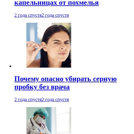
капельницах от похмелья
2 года спустя
2 года спустя
Почему опасно убирать серную
пробку без врача
2 года спустя
2 года спустя