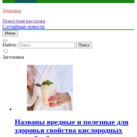
Ясинского
Здоровье
Новостная рассылка
Случайные новости
Меню
Найти:
Заголовки
Названы вредные и полезные для
здоровья свойства кислородных