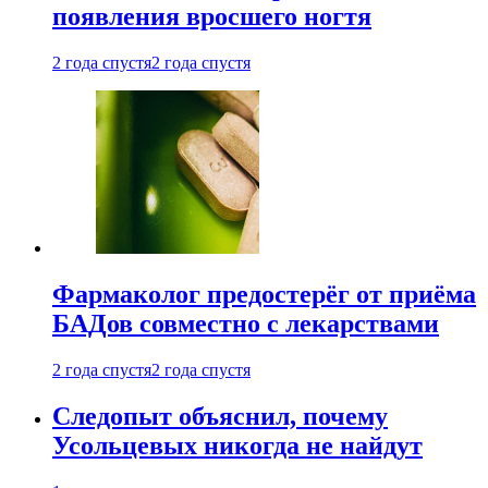
появления вросшего ногтя
2 года спустя
2 года спустя
Фармаколог предостерёг от приёма
БАДов совместно с лекарствами
2 года спустя
2 года спустя
Следопыт объяснил, почему
Усольцевых никогда не найдут