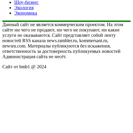
Шоу-бизнес
Экология
Экономика
Данный сайт не является коммерческим проектом. На этом
сайте ни чего не продают, ни чего не покупают, ни какие
услуги не оказываются. Сайт представляет собой ленту
новостей RSS канала news.rambler.ru, kommersant.ru,
newsru.com. Материалы публикуются без искажения,
ответственность за достоверность публикуемых новостей
Администрация сайта не несёт.
Сайт от bmb1 @ 2024