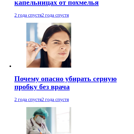
капельницах от похмелья
2 года спустя
2 года спустя
Почему опасно убирать серную
пробку без врача
2 года спустя
2 года спустя