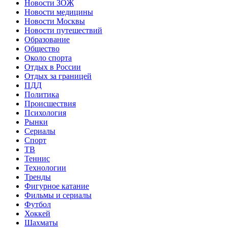
Новости ЗОЖ
Новости медицины
Новости Москвы
Новости путешествий
Образование
Общество
Около спорта
Отдых в России
Отдых за границей
ПДД
Политика
Происшествия
Психология
Рынки
Сериалы
Спорт
ТВ
Теннис
Технологии
Тренды
Фигурное катание
Фильмы и сериалы
Футбол
Хоккей
Шахматы