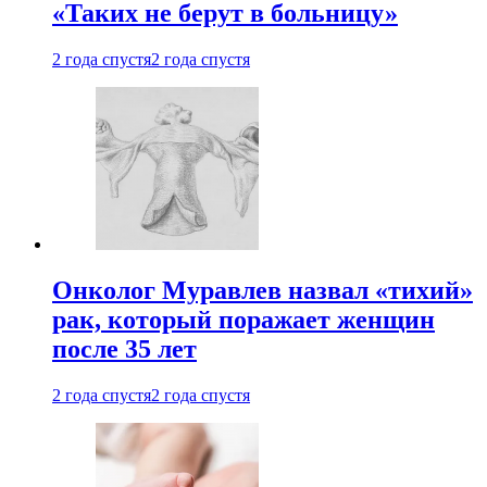
«Таких не берут в больницу»
2 года спустя
2 года спустя
Онколог Муравлев назвал «тихий»
рак, который поражает женщин
после 35 лет
2 года спустя
2 года спустя