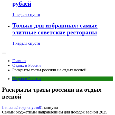
рублей
1 неделя спустя
Только для избранных: самые
элитные советские рестораны
1 неделя спустя
Главная
Отдых в России
Раскрыты траты россиян на отдых весной
Отдых в России
Раскрыты траты россиян на отдых
весной
Lenta.ru
2 года спустя
0
1 минуты
Самым бюджетным направлением для поездок весной 2025