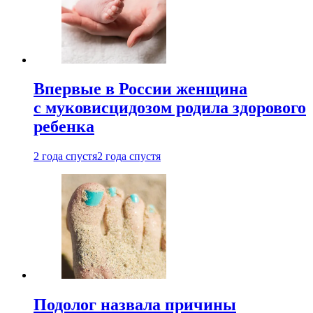
Впервые в России женщина
с муковисцидозом родила здорового
ребенка
2 года спустя
2 года спустя
Подолог назвала причины