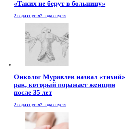
«Таких не берут в больницу»
2 года спустя
2 года спустя
Онколог Муравлев назвал «тихий»
рак, который поражает женщин
после 35 лет
2 года спустя
2 года спустя