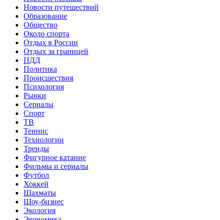
Новости путешествий
Образование
Общество
Около спорта
Отдых в России
Отдых за границей
ПДД
Политика
Происшествия
Психология
Рынки
Сериалы
Спорт
ТВ
Теннис
Технологии
Тренды
Фигурное катание
Фильмы и сериалы
Футбол
Хоккей
Шахматы
Шоу-бизнес
Экология
Экономика