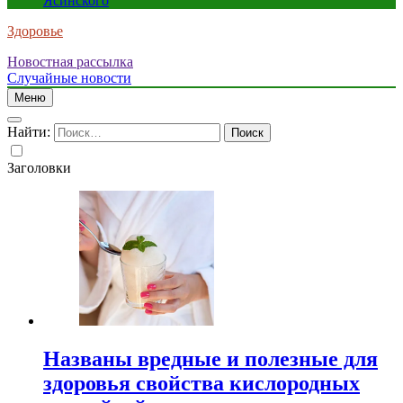
Ясинского
Здоровье
Новостная рассылка
Случайные новости
Меню
Найти:
Заголовки
Названы вредные и полезные для
здоровья свойства кислородных