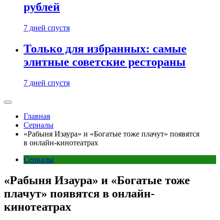
рублей
7 дней спустя
Только для избранных: самые
элитные советские рестораны
7 дней спустя
Главная
Сериалы
«Рабыня Изаура» и «Богатые тоже плачут» появятся
в онлайн-кинотеатрах
Сериалы
«Рабыня Изаура» и «Богатые тоже
плачут» появятся в онлайн-
кинотеатрах