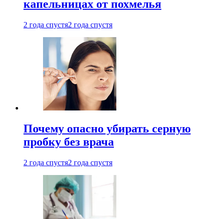
капельницах от похмелья
2 года спустя
2 года спустя
Почему опасно убирать серную
пробку без врача
2 года спустя
2 года спустя