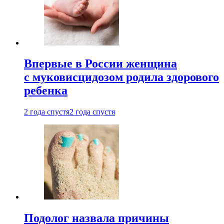
Впервые в России женщина
с муковисцидозом родила здорового
ребенка
2 года спустя
2 года спустя
Подолог назвала причины