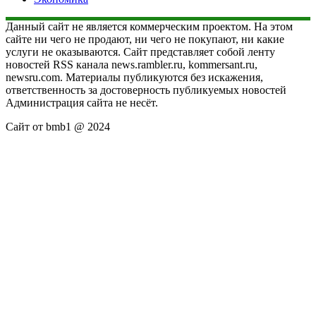
Данный сайт не является коммерческим проектом. На этом
сайте ни чего не продают, ни чего не покупают, ни какие
услуги не оказываются. Сайт представляет собой ленту
новостей RSS канала news.rambler.ru, kommersant.ru,
newsru.com. Материалы публикуются без искажения,
ответственность за достоверность публикуемых новостей
Администрация сайта не несёт.
Сайт от bmb1 @ 2024