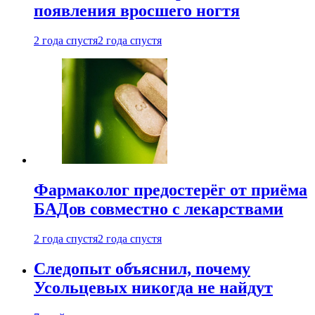
появления вросшего ногтя
2 года спустя
2 года спустя
Фармаколог предостерёг от приёма
БАДов совместно с лекарствами
2 года спустя
2 года спустя
Следопыт объяснил, почему
Усольцевых никогда не найдут